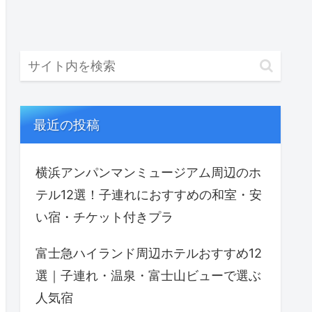
最近の投稿
横浜アンパンマンミュージアム周辺のホ
テル12選！子連れにおすすめの和室・安
い宿・チケット付きプラ
富士急ハイランド周辺ホテルおすすめ12
選｜子連れ・温泉・富士山ビューで選ぶ
人気宿