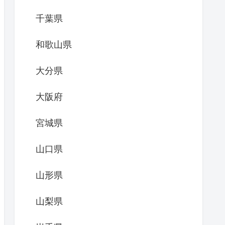
千葉県
和歌山県
大分県
大阪府
宮城県
山口県
山形県
山梨県