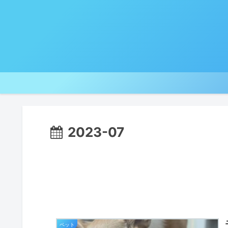
2023-07
ペット