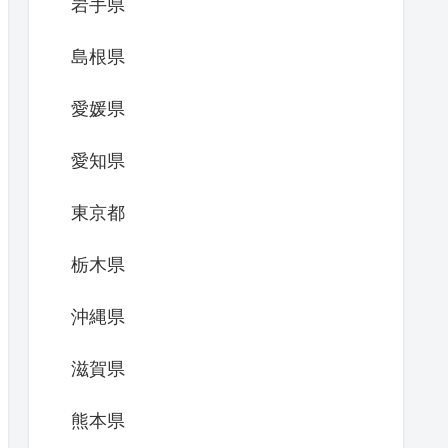
岩手県
島根県
愛媛県
愛知県
東京都
栃木県
沖縄県
滋賀県
熊本県