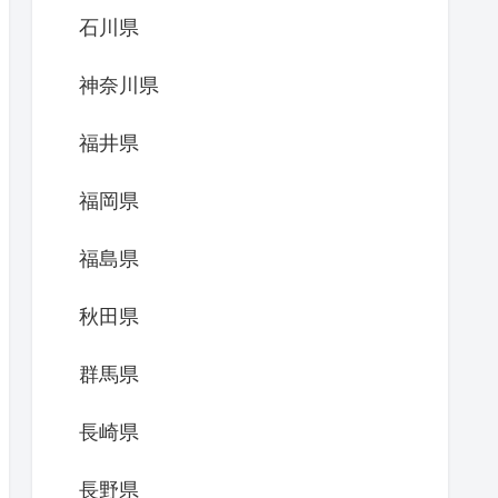
石川県
神奈川県
福井県
福岡県
福島県
秋田県
群馬県
長崎県
長野県