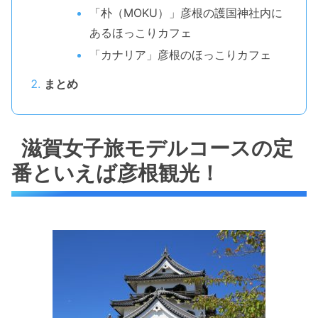
「朴（MOKU）」彦根の護国神社内に
あるほっこりカフェ
「カナリア」彦根のほっこりカフェ
まとめ
滋賀女子旅モデルコースの定
番といえば彦根観光！