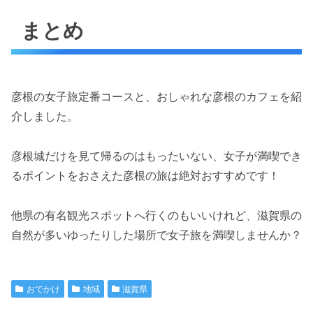
まとめ
彦根の女子旅定番コースと、おしゃれな彦根のカフェを紹
介しました。
彦根城だけを見て帰るのはもったいない、女子が満喫でき
るポイントをおさえた彦根の旅は絶対おすすめです！
他県の有名観光スポットへ行くのもいいけれど、滋賀県の
自然が多いゆったりした場所で女子旅を満喫しませんか？
おでかけ
地域
滋賀県