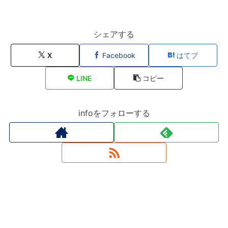
シェアする
X
Facebook
はてブ
LINE
コピー
infoをフォローする