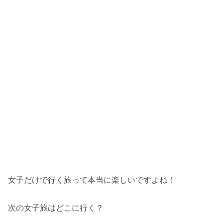
女子だけで行く旅って本当に楽しいですよね！
次の女子旅はどこに行く？