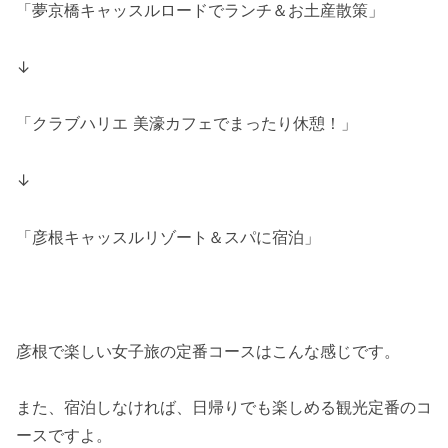
「夢京橋キャッスルロードでランチ＆お土産散策」
↓
「クラブハリエ 美濠カフェでまったり休憩！」
↓
「彦根キャッスルリゾート＆スパに宿泊」
彦根で楽しい女子旅の定番コースはこんな感じです。
また、宿泊しなければ、日帰りでも楽しめる観光定番のコ
ースですよ。