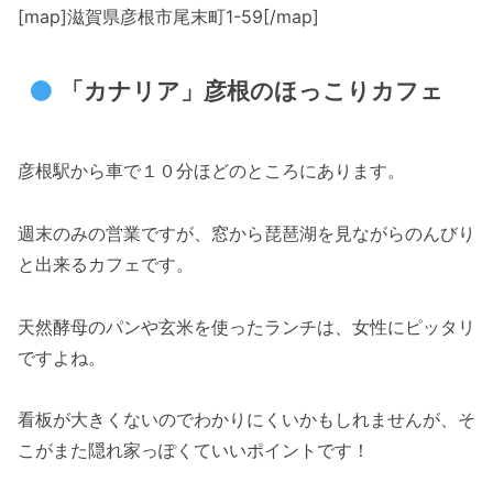
[map]滋賀県彦根市尾末町1-59[/map]
「カナリア」彦根のほっこりカフェ
彦根駅から車で１０分ほどのところにあります。
週末のみの営業ですが、窓から琵琶湖を見ながらのんびり
と出来るカフェです。
天然酵母のパンや玄米を使ったランチは、女性にピッタリ
ですよね。
看板が大きくないのでわかりにくいかもしれませんが、そ
こがまた隠れ家っぽくていいポイントです！