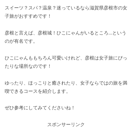
スイーツ？スパ？温泉？迷っているなら滋賀県彦根市の女
子旅がおすすめです！
彦根と言えば、彦根城！ひこにゃんがいるところ…という
のが有名です。
ひこにゃんももちろん可愛いけれど、彦根は女子旅にぴっ
たりな場所なのです！
ゆったり、ほっこりと癒されたり、女子ならではの旅を満
喫できるコースを紹介します。
ぜひ参考にしてみてくださいね！
スポンサーリンク