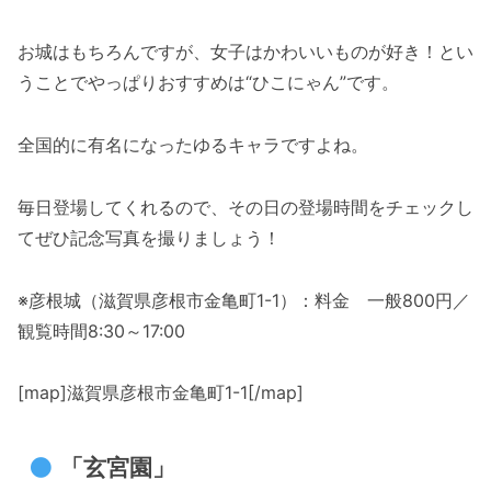
お城はもちろんですが、女子はかわいいものが好き！とい
うことでやっぱりおすすめは“ひこにゃん”です。
全国的に有名になったゆるキャラですよね。
毎日登場してくれるので、その日の登場時間をチェックし
てぜひ記念写真を撮りましょう！
※彦根城（滋賀県彦根市金亀町1-1）：料金 一般800円／
観覧時間8:30～17:00
[map]滋賀県彦根市金亀町1-1[/map]
「玄宮園」