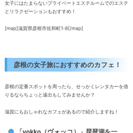
女子にはたまらないプライベートエステルームでのエステ
とリラクゼーションもおすすめ！
[map]滋賀県彦根市佐和町1-8[/map]
彦根の女子旅におすすめのカフェ！
彦根の定番スポットを周ったら、せっかくレンタカーを借
りるならちょっと遠出もしてみませんか？
滋賀にもおしゃれなカフェがあるので紹介しますね！
「vokko（ヴォッコ）」琵琶湖を一