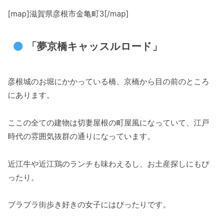
[map]滋賀県彦根市金亀町3[/map]
「夢京橋キャッスルロード」
彦根城のお堀にかかっている橋、京橋から目の前のところ
にあります。
ここの全ての建物は切妻屋根の町屋風になっていて、江戸
時代の雰囲気抜群の通りになっています。
近江牛や近江鶏のランチも味わえるし、お土産探しにもぴ
ったり。
ブラブラ街歩き好きの女子にはぴったりです。