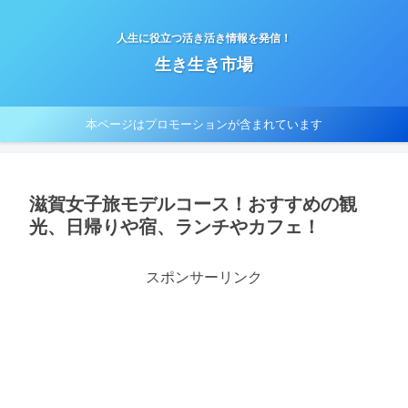
人生に役立つ活き活き情報を発信！
生き生き市場
本ページはプロモーションが含まれています
滋賀女子旅モデルコース！おすすめの観
光、日帰りや宿、ランチやカフェ！
スポンサーリンク