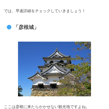
では、早速詳細をチェックしていきましょう！
「彦根城」
ここは彦根に来たらかかせない観光地ですよね。