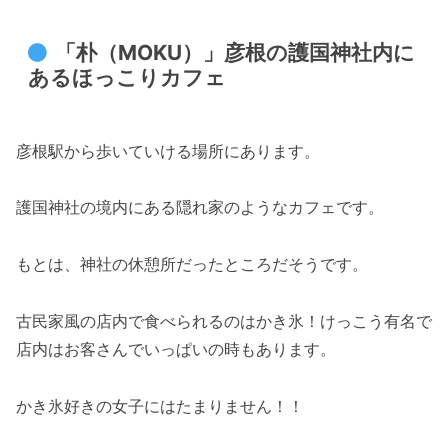
「朴（MOKU）」彦根の護国神社内に
あるほっこりカフェ
彦根駅から歩いていける場所にあります。
護国神社の境内にある隠れ家のようなカフェです。
もとは、神社の休憩所だったところだそうです。
古民家風の店内で食べられるのはかき氷！けっこう有名で
店内はお客さんでいっぱいの時もあります。
かき氷好きの女子にはたまりません！！