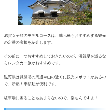
滋賀女子旅のモデルコースは、地元民もおすすめする観光
の定番の彦根を紹介します。
その前に一つおすすめしておきたいのが、滋賀県を巡るな
らレンタカー旅がおすすめです。
滋賀県は琵琶湖の周辺や山の近くに観光スポットがあるの
で、断然！車移動が便利です。
駐車場に困ることもあまりないので、楽ちんですよ！