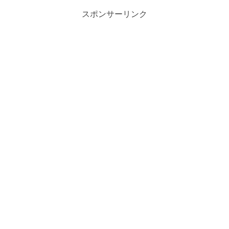
スポンサーリンク