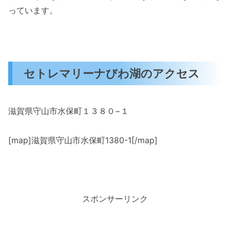
っています。
セトレマリーナびわ湖のアクセス
滋賀県守山市水保町１３８０−１
[map]滋賀県守山市水保町1380-1[/map]
スポンサーリンク