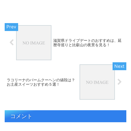
滋賀県ドライブデートのおすすめは、延
暦寺巡りと比叡山の夜景を見る！
ラコリーナのバームクーヘンの値段は？
お土産スイーツおすすめ５選！
コメント