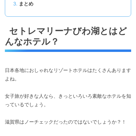
まとめ
セトレマリーナびわ湖とはど
んなホテル？
日本各地におしゃれなリゾートホテルはたくさんあります
よね。
女子旅が好きな人なら、きっといろいろ素敵なホテルを知
っているでしょう。
滋賀県はノーチェックだったのではないでしょうか？！