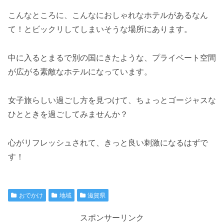
こんなところに、こんなにおしゃれなホテルがあるなん
て！とビックリしてしまいそうな場所にあります。
中に入るとまるで別の国にきたような、プライベート空間
が広がる素敵なホテルになっています。
女子旅らしい過ごし方を見つけて、ちょっとゴージャスな
ひとときを過ごしてみませんか？
心がリフレッシュされて、きっと良い刺激になるはずで
す！
おでかけ
地域
滋賀県
スポンサーリンク