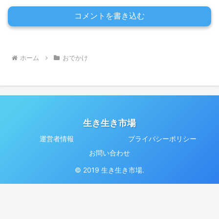
コメントを書き込む
ホーム
おでかけ
生き生き市場
運営者情報
プライバシーポリシー
お問い合わせ
© 2019 生き生き市場.