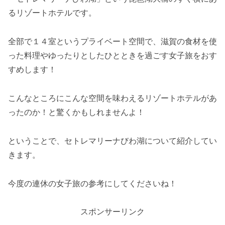
るリゾートホテルです。
全部で１４室というプライベート空間で、滋賀の食材を使
った料理やゆったりとしたひとときを過ごす女子旅をおす
すめします！
こんなところにこんな空間を味わえるリゾートホテルがあ
ったのか！と驚くかもしれませんよ！
ということで、セトレマリーナびわ湖について紹介してい
きます。
今度の連休の女子旅の参考にしてくださいね！
スポンサーリンク