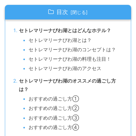
目次
セトレマリーナびわ湖とはどんなホテル？
セトレマリーナびわ湖とは？
セトレマリーナびわ湖のコンセプトは？
セトレマリーナびわ湖の料理も注目！
セトレマリーナびわ湖のアクセス
セトレマリーナびわ湖のオススメの過ごし方
は？
おすすめの過ごし方①
おすすめの過ごし方②
おすすめの過ごし方③
おすすめの過ごし方④