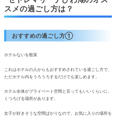
スメの過ごし方は？
おすすめの過ごし方①
ホテルないを散策
これはホテルの人からもおすすめされている過ごし方で、
ただホテル内をうろうろするだけでも楽しめます。
ホテル全体がプライベート空間と言ってもいいくらいに、
くつろげる場所があります。
女子が好きそうな空間ばかりなので、お気に入りの場所を