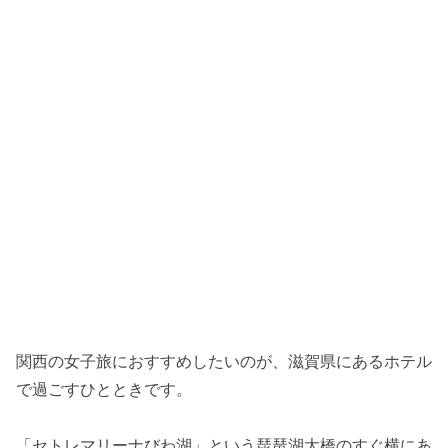
関西の女子旅におすすめしたいのが、滋賀県にあるホテル
で過ごすひとときです。
「セトレマリーナびわ湖」という琵琶湖大橋のすぐ横にあ