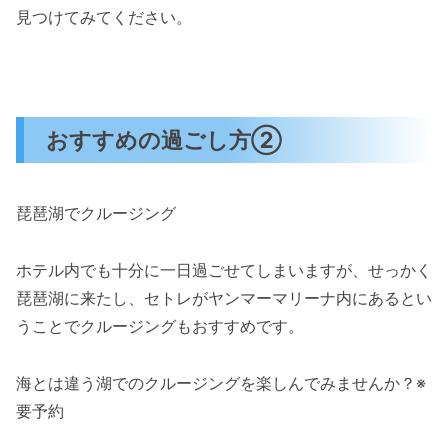
見つけてみてください。
おすすめの過ごし方②
琵琶湖でクルージング
ホテル内でも十分に一日過ごせてしまいますが、せっかく
琵琶湖に来たし、セトレがヤンマーマリーナ内にあるとい
うことでクルージングもおすすめです。
海とは違う湖でのクルージングを楽しんでみませんか？※
要予約