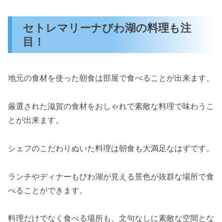
セトレマリーナびわ湖の料理も注
目！
地元の食材を使った朝食は部屋で食べることが出来ます。
厳選された滋賀の食材をおしゃれで素敵な料理で味わうこ
とが出来ます。
シェフのこだわりぬいた料理は朝食も大満足なはずです。
ランチやディナーもびわ湖が見える景色が抜群な場所で食
べることができます。
料理だけでなく食べる場所も、文句なしに素敵な空間とな