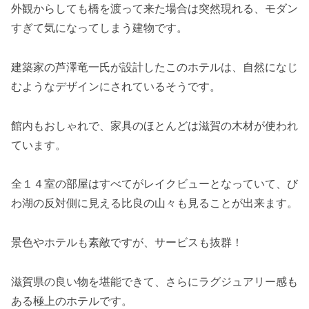
外観からしても橋を渡って来た場合は突然現れる、モダン
すぎて気になってしまう建物です。
建築家の芦澤竜一氏が設計したこのホテルは、自然になじ
むようなデザインにされているそうです。
館内もおしゃれで、家具のほとんどは滋賀の木材が使われ
ています。
全１４室の部屋はすべてがレイクビューとなっていて、び
わ湖の反対側に見える比良の山々も見ることが出来ます。
景色やホテルも素敵ですが、サービスも抜群！
滋賀県の良い物を堪能できて、さらにラグジュアリー感も
ある極上のホテルです。