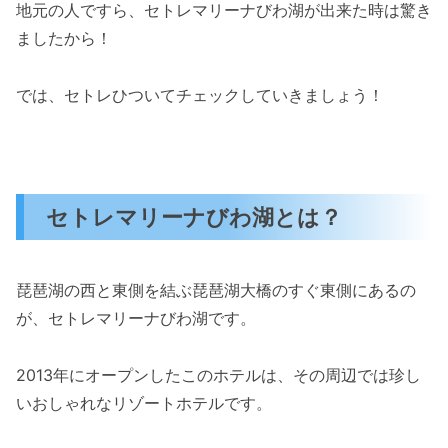
地元の人ですら、セトレマリーナびわ湖が出来た時は驚き
ましたから！
では、セトレひついてチェックしていきましょう！
セトレマリーナびわ湖とは？
琵琶湖の西と東側を結ぶ琵琶湖大橋のすぐ東側にあるの
が、セトレマリーナびわ湖です。
2013年にオープンしたこのホテルは、その周辺では珍し
いおしゃれなリゾートホテルです。