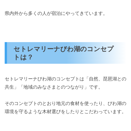
県内外から多くの人が宿泊にやってきています。
セトレマリーナびわ湖のコンセプ
トは？
セトレマリーナびわ湖のコンセプトは「自然、琵琶湖との
共生」「地域のみなさまとのつながり」です。
そのコンセプトのとおり地元の食材を使ったり、びわ湖の
環境を守るような木材選びをしたりとこだわっています。