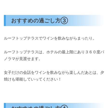
おすすめの過ごし方③
ルーフトップテラスでワインを飲みながらまったり。
ルーフトップテラスは、ホテルの最上階にあり３６０度パ
ノラマが見渡せます。
女子だけの会話をワインを飲みながら楽しんだあとは、夕
焼けも堪能していってください！