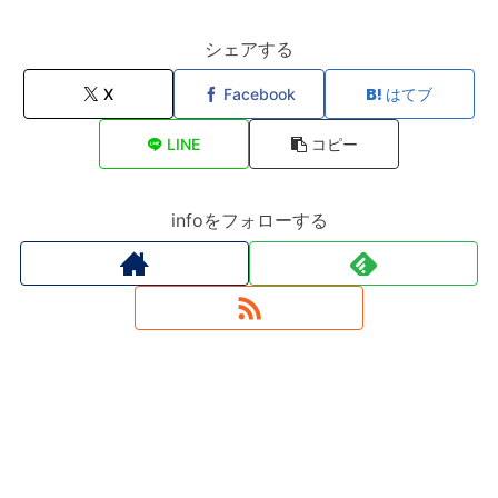
シェアする
X
Facebook
はてブ
LINE
コピー
infoをフォローする