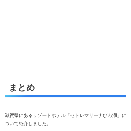
まとめ
滋賀県にあるリゾートホテル「セトレマリーナびわ湖」に
ついて紹介しました。