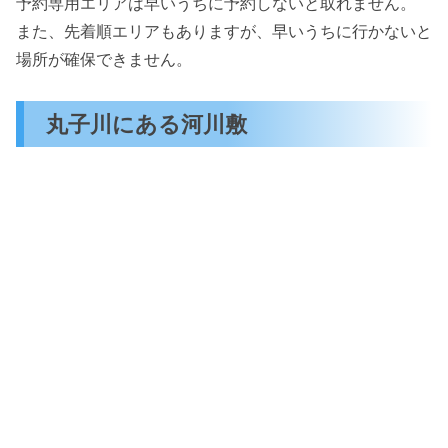
予約専用エリアは早いうちに予約しないと取れません。
また、先着順エリアもありますが、早いうちに行かないと
場所が確保できません。
丸子川にある河川敷