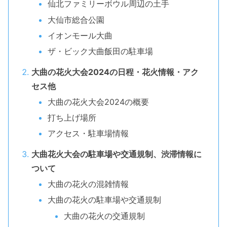
仙北ファミリーボウル周辺の土手
大仙市総合公園
イオンモール大曲
ザ・ビック大曲飯田の駐車場
大曲の花火大会2024の日程・花火情報・アク
セス他
大曲の花火大会2024の概要
打ち上げ場所
アクセス・駐車場情報
大曲花火大会の駐車場や交通規制、渋滞情報に
ついて
大曲の花火の混雑情報
大曲の花火の駐車場や交通規制
大曲の花火の交通規制