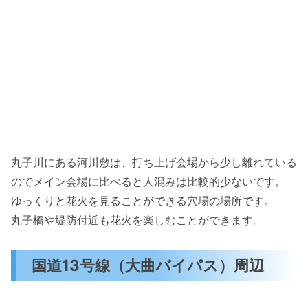
丸子川にある河川敷は、打ち上げ会場から少し離れている
のでメイン会場に比べると人混みは比較的少ないです。
ゆっくりと花火を見ることができる穴場の場所です。
丸子橋や堤防付近も花火を楽しむことができます。
国道13号線（大曲バイパス）周辺