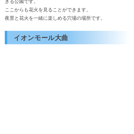
きる公園です。
ここからも花火を見ることができます。
夜景と花火を一緒に楽しめる穴場の場所です。
イオンモール大曲