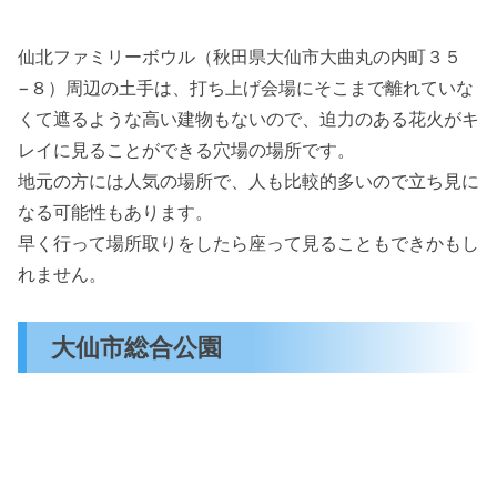
仙北ファミリーボウル（秋田県大仙市大曲丸の内町３５
−８）周辺の土手は、打ち上げ会場にそこまで離れていな
くて遮るような高い建物もないので、迫力のある花火がキ
レイに見ることができる穴場の場所です。
地元の方には人気の場所で、人も比較的多いので立ち見に
なる可能性もあります。
早く行って場所取りをしたら座って見ることもできかもし
れません。
大仙市総合公園