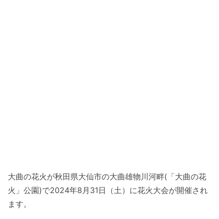
大曲の花火が秋田県大仙市の大曲雄物川河畔(「大曲の花
火」公園)で2024年8月31日（土）に花火大会が開催され
ます。