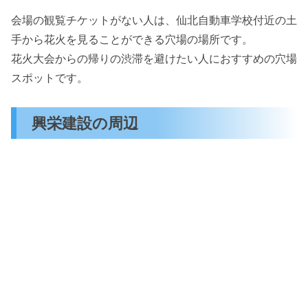
会場の観覧チケットがない人は、仙北自動車学校付近の土
手から花火を見ることができる穴場の場所です。
花火大会からの帰りの渋滞を避けたい人におすすめの穴場
スポットです。
興栄建設の周辺