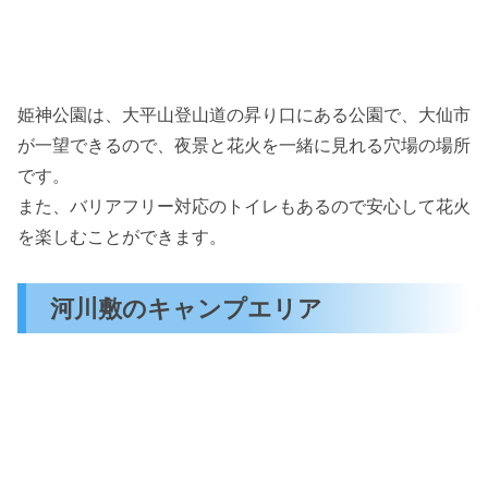
姫神公園は、大平山登山道の昇り口にある公園で、大仙市
が一望できるので、夜景と花火を一緒に見れる穴場の場所
です。
また、バリアフリー対応のトイレもあるので安心して花火
を楽しむことができます。
河川敷のキャンプエリア