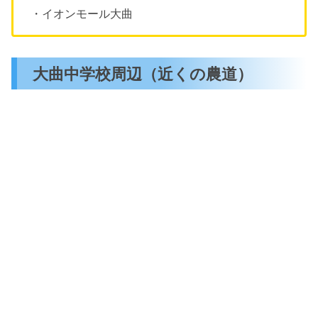
・イオンモール大曲
大曲中学校周辺（近くの農道）