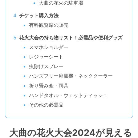
大曲の花火の駐車場
チケット購入方法
有料観覧席の販売
花火大会の持ち物リスト！必需品や便利グッズ
スマホショルダー
レジャーシート
虫除けスプレー
ハンズフリー扇風機・ネッククーラー
折り畳み傘・雨具
ハンドタオル・ウェットティッシュ
その他の必需品
大曲の花火大会2024が見える