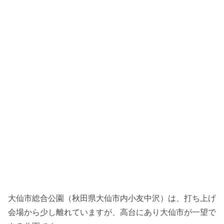
大仙市総合公園（秋田県大仙市内小友中沢）は、打ち上げ
会場から少し離れていますが、高台にあり大仙市が一望で