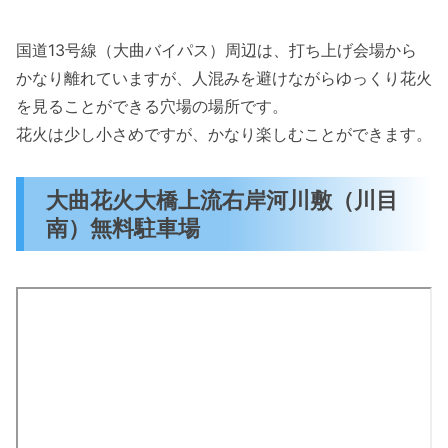
国道13号線（大曲バイパス）周辺は、打ち上げ会場から
かなり離れていますが、人混みを避けながらゆっくり花火
を見ることができる穴場の場所です。
花火は少し小さめですが、かなり楽しむことができます。
大曲花火大橋上流右岸河川敷（川目
南）無料駐車場