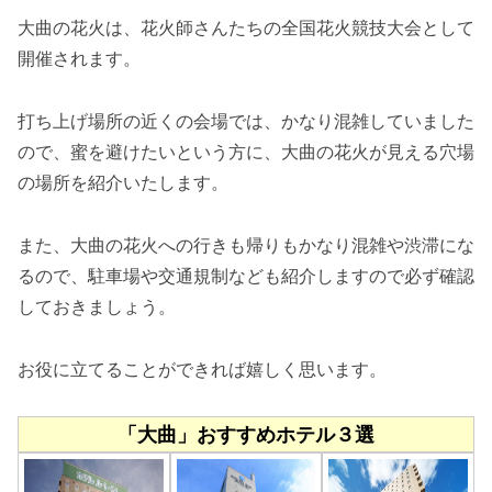
大曲の花火は、花火師さんたちの全国花火競技大会として
開催されます。
打ち上げ場所の近くの会場では、かなり混雑していました
ので、蜜を避けたいという方に、大曲の花火が見える穴場
の場所を紹介いたします。
また、大曲の花火への行きも帰りもかなり混雑や渋滞にな
るので、駐車場や交通規制なども紹介しますので必ず確認
しておきましょう。
お役に立てることができれば嬉しく思います。
「大曲」おすすめホテル３選