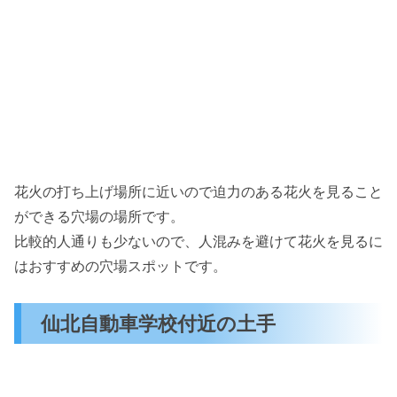
花火の打ち上げ場所に近いので迫力のある花火を見ること
ができる穴場の場所です。
比較的人通りも少ないので、人混みを避けて花火を見るに
はおすすめの穴場スポットです。
仙北自動車学校付近の土手