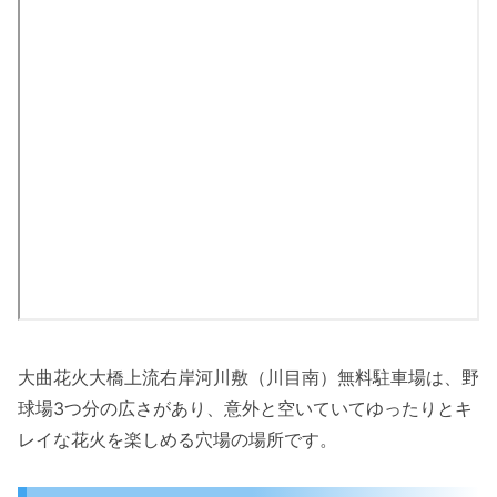
大曲花火大橋上流右岸河川敷（川目南）無料駐車場は、野
球場3つ分の広さがあり、意外と空いていてゆったりとキ
レイな花火を楽しめる穴場の場所です。