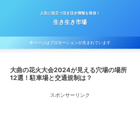
人生に役立つ活き活き情報を発信！
生き生き市場
本ページはプロモーションが含まれています
大曲の花火大会2024が見える穴場の場所
12選！駐車場と交通規制は？
スポンサーリンク