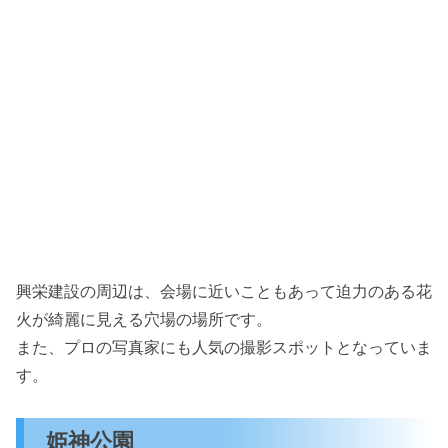
興栄建設の周辺は、会場に近いこともあって迫力のある花
火が綺麗に見える穴場の場所です。
また、プロの写真家にも人気の撮影スポットとなっていま
す。
姫神公園