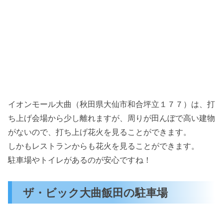
イオンモール大曲（秋田県大仙市和合坪立１７７）は、打
ち上げ会場から少し離れますが、周りが田んぼで高い建物
がないので、打ち上げ花火を見ることができます。
しかもレストランからも花火を見ることができます。
駐車場やトイレがあるのが安心ですね！
ザ・ビック大曲飯田の駐車場