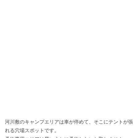
河川敷のキャンプエリアは車が停めて、そこにテントが張
れる穴場スポットです。