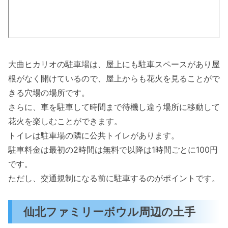
大曲ヒカリオの駐車場は、屋上にも駐車スペースがあり屋
根がなく開けているので、屋上からも花火を見ることがで
きる穴場の場所です。
さらに、車を駐車して時間まで待機し違う場所に移動して
花火を楽しむことができます。
トイレは駐車場の隣に公共トイレがあります。
駐車料金は最初の2時間は無料で以降は1時間ごとに100円
です。
ただし、交通規制になる前に駐車するのがポイントです。
仙北ファミリーボウル周辺の土手