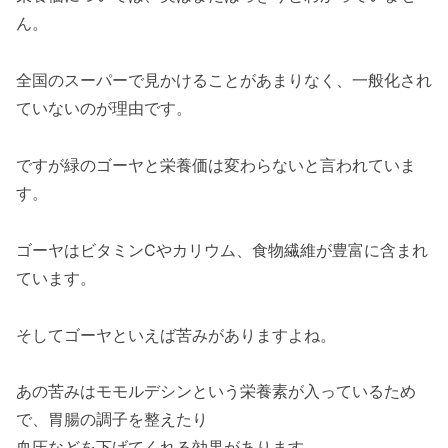
ん。
全国のスーパーで見かけることがあまりなく、一般化され
ていないのが理由です。
ですが緑のゴーヤと栄養価は変わらないと言われていま
す。
ゴーヤはビタミンCやカリウム、食物繊維が豊富に含まれ
ています。
そしてゴーヤといえば苦みがありますよね。
あの苦みはモモルデシンという栄養素が入っているため
で、胃腸の調子を整えたり
血圧などを下げてくれる効果があります。