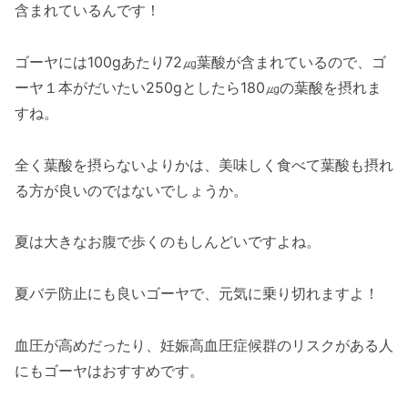
含まれているんです！
ゴーヤには100gあたり72㎍葉酸が含まれているので、ゴ
ーヤ１本がだいたい250gとしたら180㎍の葉酸を摂れま
すね。
全く葉酸を摂らないよりかは、美味しく食べて葉酸も摂れ
る方が良いのではないでしょうか。
夏は大きなお腹で歩くのもしんどいですよね。
夏バテ防止にも良いゴーヤで、元気に乗り切れますよ！
血圧が高めだったり、妊娠高血圧症候群のリスクがある人
にもゴーヤはおすすめです。