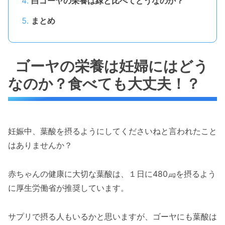
白ゴーヤの栄養は緑と比べてどうなのか？
まとめ
ゴーヤの栄養は妊婦にはどう
なのか？食べても大丈夫！？
妊娠中、葉酸を摂るようにしてくださいねと言われたこと
はありませんか？
赤ちゃんの健康に大切な葉酸は、１日に480㎍を摂るよう
に厚生労働省が推奨しています。
サプリで摂る人もいるかと思いますが、ゴーヤにも葉酸は