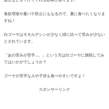
食欲増進や夏バテ防止にもなるので、夏に食べたくなりま
すね！
白ゴーヤはモモルデシンが少なく緑に比べて苦みが少ない
とされています。
「あの苦みが苦手…。」という方は白ゴーヤに挑戦してみ
てはいかがでしょうか？
ゴーヤが苦手な人や子供も食べやすいですよ！
スポンサーリンク