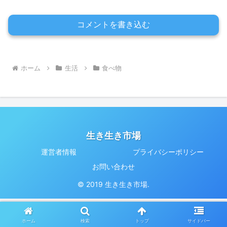
コメントを書き込む
ホーム
生活
食べ物
生き生き市場
運営者情報
プライバシーポリシー
お問い合わせ
© 2019 生き生き市場.
ホーム
検索
トップ
サイドバー