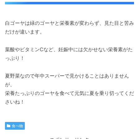
白ゴーヤは緑のゴーヤと栄養素が変わらず、見た目と苦み
だけが違います。
葉酸やビタミンCなど、妊娠中には欠かせない栄養素がた
っぷり！
夏野菜なので年中スーパーで見かけることはありません
が、
栄養たっぷりのゴーヤを食べて元気に夏を乗り切ってくだ
さいね！
食べ物