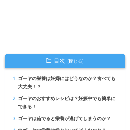
目次
ゴーヤの栄養は妊婦にはどうなのか？食べても
大丈夫！？
ゴーヤのおすすめレシピは？妊娠中でも簡単に
できる！
ゴーヤは茹でると栄養が逃げてしまうのか？