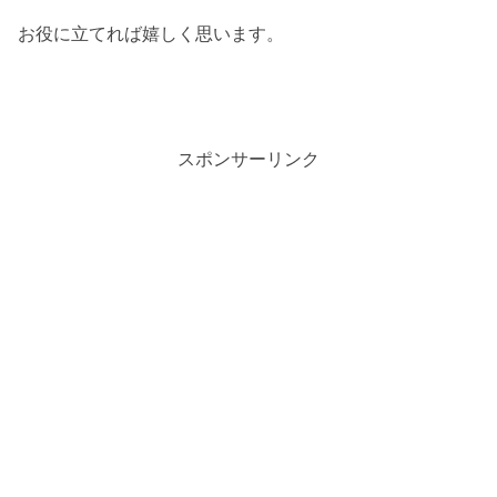
お役に立てれば嬉しく思います。
スポンサーリンク