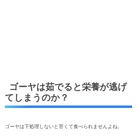
ゴーヤは茹でると栄養が逃げ
てしまうのか？
ゴーヤは下処理しないと苦くて食べられませんよね。