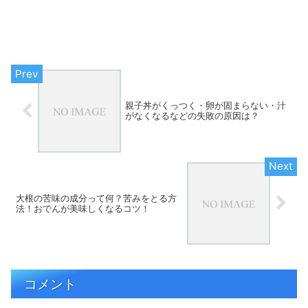
親子丼がくっつく・卵が固まらない・汁
がなくなるなどの失敗の原因は？
大根の苦味の成分って何？苦みをとる方
法！おでんが美味しくなるコツ！
コメント