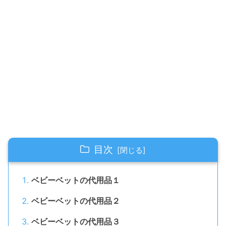
目次
ベビーベットの代用品１
ベビーベットの代用品２
ベビーベットの代用品３