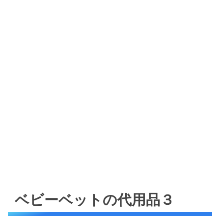
ベビーベットの代用品３