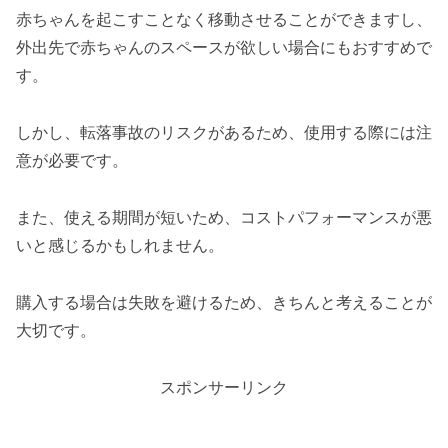
赤ちゃんを起こすことなく移動させることができますし、
外出先で赤ちゃんのスペースが欲しい場合にもおすすめで
す。
しかし、転落事故のリスクがあるため、使用する際には注
意が必要です。
また、使える期間が短いため、コストパフォーマンスが悪
いと感じるかもしれません。
購入する場合は失敗を避けるため、きちんと考えることが
大切です。
スポンサーリンク