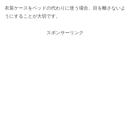
衣装ケースをベッドの代わりに使う場合、目を離さないよ
うにすることが大切です。
スポンサーリンク