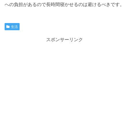
への負担があるので長時間寝かせるのは避けるべきです。
生活
スポンサーリンク