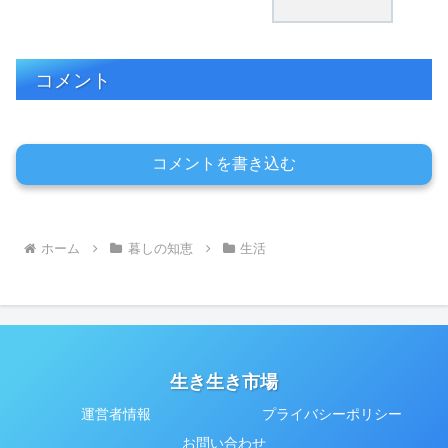
コメント
コメントを書き込む
ホーム
暮しの知恵
生活
生き生き市場
運営者情報
プライバシーポリシー
お問い合わせ