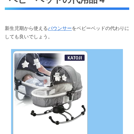
新生児期から使える
バウンサー
をベビーベッドの代わりに
しても良いでしょう。