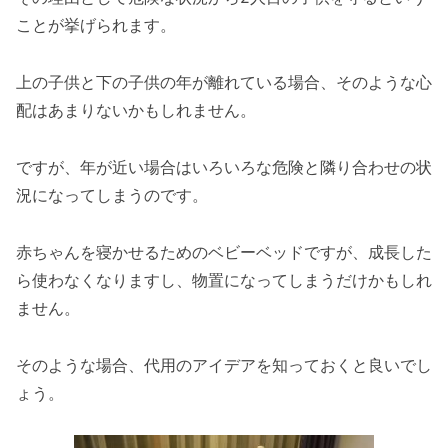
ことが挙げられます。
上の子供と下の子供の年が離れている場合、そのような心
配はあまりないかもしれません。
ですが、年が近い場合はいろいろな危険と隣り合わせの状
況になってしまうのです。
赤ちゃんを寝かせるためのベビーベッドですが、成長した
ら使わなくなりますし、物置になってしまうだけかもしれ
ません。
そのような場合、代用のアイデアを知っておくと良いでし
ょう。