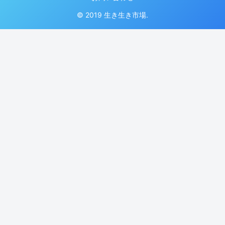
© 2019 生き生き市場.