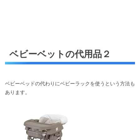
ベビーベットの代用品２
ベビーベッドの代わりにベビーラックを使うという方法も
あります。