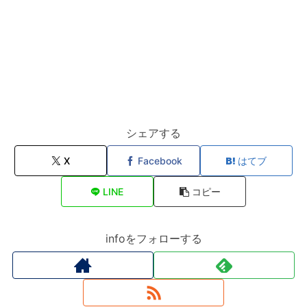
シェアする
X
Facebook
はてブ
LINE
コピー
infoをフォローする