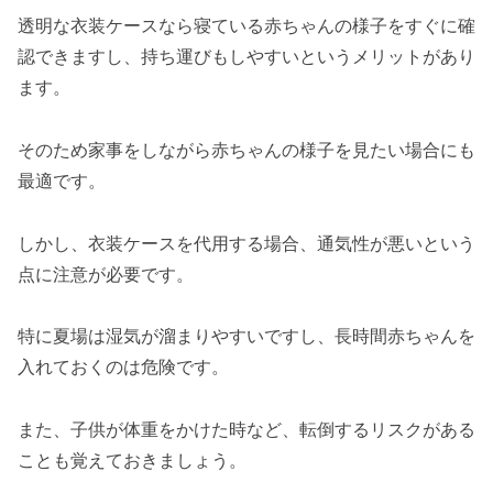
透明な衣装ケースなら寝ている赤ちゃんの様子をすぐに確
認できますし、持ち運びもしやすいというメリットがあり
ます。
そのため家事をしながら赤ちゃんの様子を見たい場合にも
最適です。
しかし、衣装ケースを代用する場合、通気性が悪いという
点に注意が必要です。
特に夏場は湿気が溜まりやすいですし、長時間赤ちゃんを
入れておくのは危険です。
また、子供が体重をかけた時など、転倒するリスクがある
ことも覚えておきましょう。