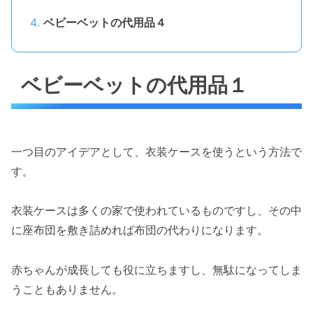
ベビーベットの代用品４
ベビーベットの代用品１
一つ目のアイデアとして、衣装ケースを使うという方法で
す。
衣装ケースは多くの家で使われているものですし、その中
に座布団を敷き詰めれば布団の代わりになります。
赤ちゃんが成長しても役に立ちますし、無駄になってしま
うこともありません。