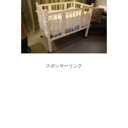
スポンサーリンク