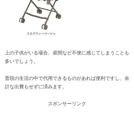
上の子供がいる場合、昼間など不便に感じてしまうことも
多いでしょう。
普段の生活の中で代用できるものがあれば便利ですし、余
計な出費もせずに済みます。
スポンサーリンク