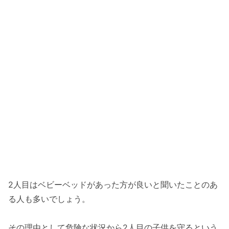
2人目はベビーベッドがあった方が良いと聞いたことのあ
る人も多いでしょう。
その理由として危険な状況から2人目の子供を守るという