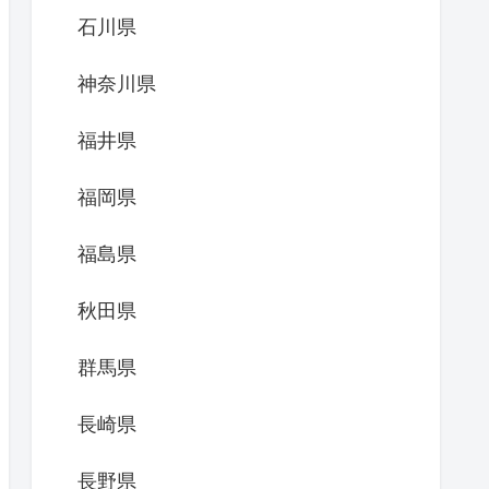
石川県
神奈川県
福井県
福岡県
福島県
秋田県
群馬県
長崎県
長野県