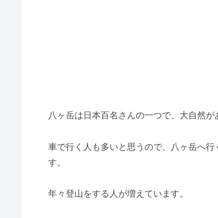
八ヶ岳は日本百名さんの一つで、大自然が
車で行く人も多いと思うので、八ヶ岳へ行
す。
年々登山をする人が増えています。