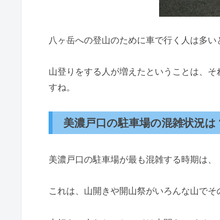
八ヶ岳への登山のために車で行く人は多い
山登りをする人が増えたということは、そ
すね。
美濃戸口の駐車場の混雑状況は
美濃戸口の駐車場が最も混雑する時期は、
これは、山開きや開山祭がいろんな山でそ