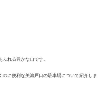
あふれる豊かな山です。
くのに便利な美濃戸口の駐車場について紹介しま