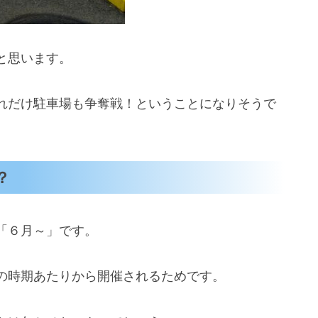
と思います。
れだけ駐車場も争奪戦！ということになりそうで
？
「６月～」です。
の時期あたりから開催されるためです。