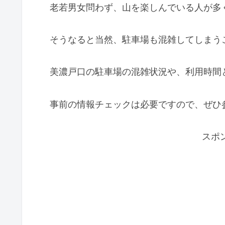
老若男女問わず、山を楽しんでいる人が多
そうなると当然、駐車場も混雑してしまう
美濃戸口の駐車場の混雑状況や、利用時間
事前の情報チェックは必要ですので、ぜひ
スポ