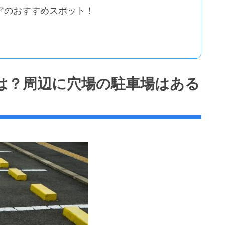
アのおすすめスポット！
は？周辺に穴場の駐車場はある