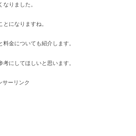
くなりました。
ことになりますね。
と料金についても紹介します。
参考にしてほしいと思います。
ンサーリンク