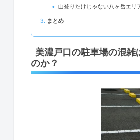
山登りだけじゃない八ヶ岳エリ
まとめ
美濃戸口の駐車場の混雑
のか？