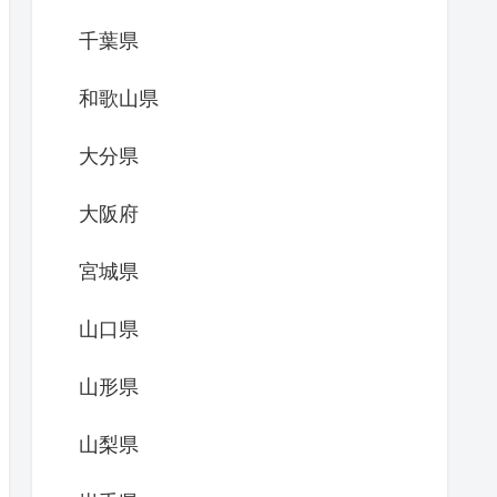
千葉県
和歌山県
大分県
大阪府
宮城県
山口県
山形県
山梨県