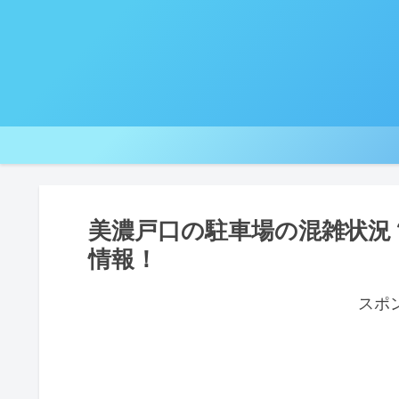
美濃戸口の駐車場の混雑状況
情報！
スポ