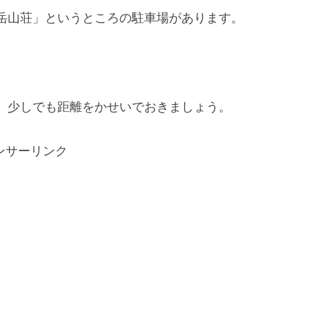
岳山荘」というところの駐車場があります。
。
、少しでも距離をかせいでおきましょう。
ンサーリンク