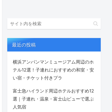
最近の投稿
横浜アンパンマンミュージアム周辺のホ
テル12選！子連れにおすすめの和室・安
い宿・チケット付きプラ
富士急ハイランド周辺ホテルおすすめ12
選｜子連れ・温泉・富士山ビューで選ぶ
人気宿