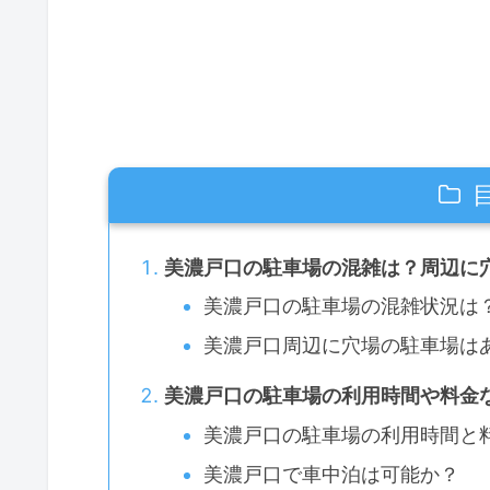
美濃戸口の駐車場の混雑は？周辺に
美濃戸口の駐車場の混雑状況は
美濃戸口周辺に穴場の駐車場は
美濃戸口の駐車場の利用時間や料金
美濃戸口の駐車場の利用時間と
美濃戸口で車中泊は可能か？