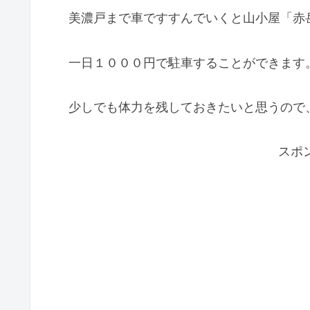
美濃戸まで車ですすんでいくと山小屋「赤
一日１０００円で駐車することができます
少しでも体力を残しておきたいと思うので
スポ