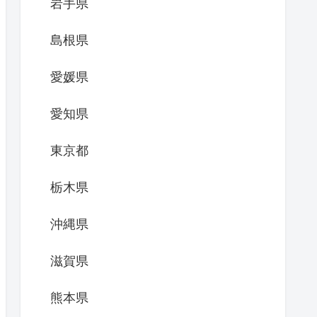
岩手県
島根県
愛媛県
愛知県
東京都
栃木県
沖縄県
滋賀県
熊本県