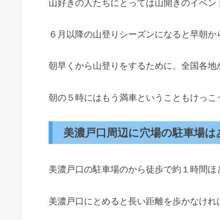
山好きの人たちにとっては山開きのイベン
６月以降の山登りシーズンになると早朝か
朝早くから山登りをするために、全国各地
朝の５時にはもう満車ということもけっこ
美濃戸口周辺に穴場の駐車場は
美濃戸口の駐車場のから徒歩で約１時間ほ
美濃戸口にとめると長い距離を歩かなけれ