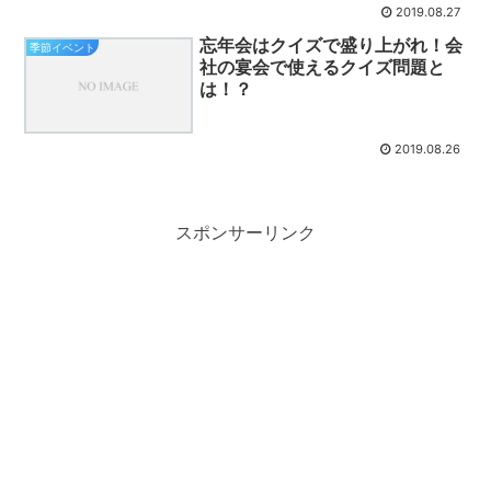
2019.08.27
忘年会はクイズで盛り上がれ！会
季節イベント
社の宴会で使えるクイズ問題と
は！？
2019.08.26
スポンサーリンク