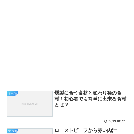
燻製に合う食材と変わり種の食
食べ物
材！初心者でも簡単に出来る食材
とは？
2019.08.31
ローストビーフから赤い肉汁
食べ物