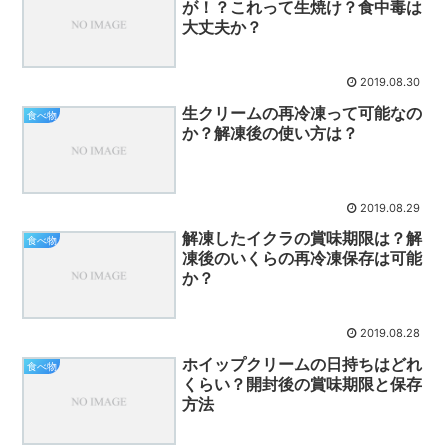
が！？これって生焼け？食中毒は
大丈夫か？
2019.08.30
生クリームの再冷凍って可能なの
食べ物
か？解凍後の使い方は？
2019.08.29
解凍したイクラの賞味期限は？解
食べ物
凍後のいくらの再冷凍保存は可能
か？
2019.08.28
ホイップクリームの日持ちはどれ
食べ物
くらい？開封後の賞味期限と保存
方法