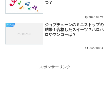
つ？
2020.09.21
ジョブチューンのミニストップの
その他
結果！合格したスイーツ？ハロハ
ロやマンゴーは？
2020.08.14
スポンサーリンク