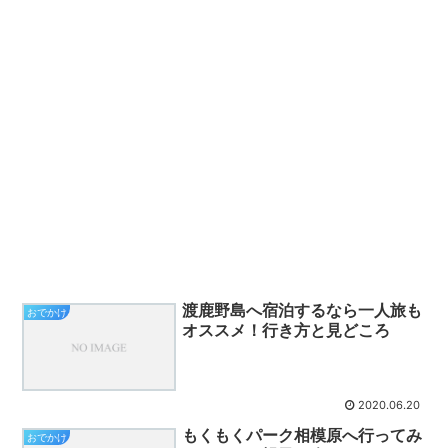
渡鹿野島へ宿泊するなら一人旅も
おでかけ
オススメ！行き方と見どころ
2020.06.20
もくもくパーク相模原へ行ってみ
おでかけ