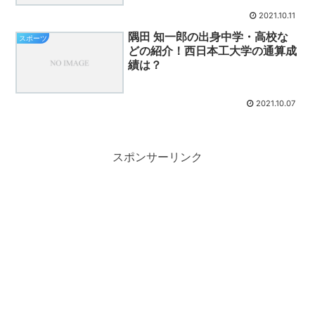
2021.10.11
隅田 知一郎の出身中学・高校な
スポーツ
どの紹介！西日本工大学の通算成
績は？
2021.10.07
スポンサーリンク