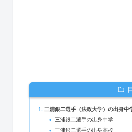
三浦銀二選手（法政大学）の出身中
三浦銀二選手の出身中学
三浦銀二選手の出身高校