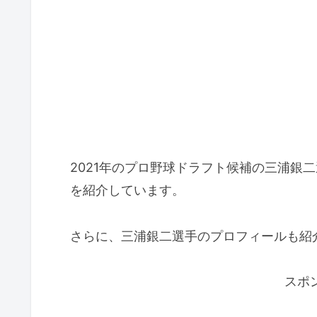
2021年のプロ野球ドラフト候補の三浦銀
を紹介しています。
さらに、三浦銀二選手のプロフィールも紹
スポ