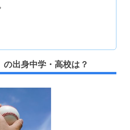
？
）の出身中学・高校は？