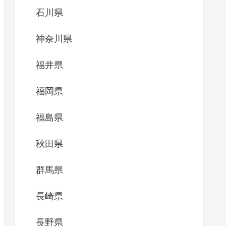
石川県
神奈川県
福井県
福岡県
福島県
秋田県
群馬県
長崎県
長野県