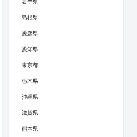
岩手県
島根県
愛媛県
愛知県
東京都
栃木県
沖縄県
滋賀県
熊本県