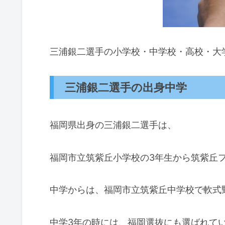
三浦銀二選手の小学校・中学校・高校・大
三浦銀二選手の出身中学
福岡県出身の三浦銀二選手は、
福岡市立筑紫丘小学校の3年生から筑紫丘
中学からは、福岡市立筑紫丘中学校で軟式
中学3年の時には、福岡選抜にも選ばれて