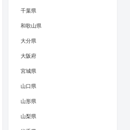
千葉県
和歌山県
大分県
大阪府
宮城県
山口県
山形県
山梨県