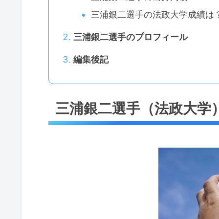
三浦銀二選手の法政大学成績は
三浦銀二選手のプロフィール
編集後記
三浦銀二選手（法政大学