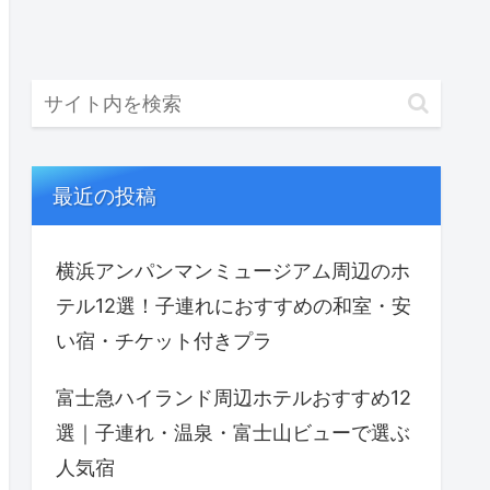
最近の投稿
横浜アンパンマンミュージアム周辺のホ
テル12選！子連れにおすすめの和室・安
い宿・チケット付きプラ
富士急ハイランド周辺ホテルおすすめ12
選｜子連れ・温泉・富士山ビューで選ぶ
人気宿