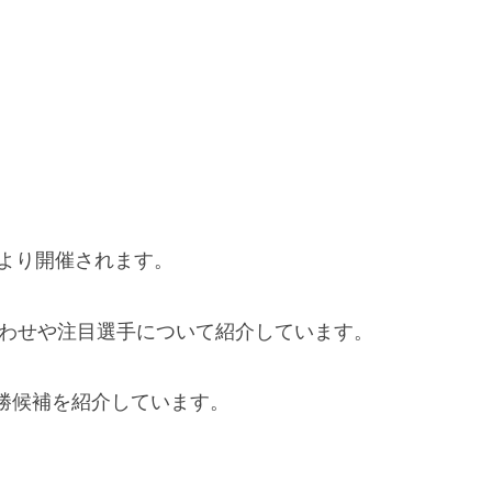
日より開催されます。
合わせや注目選手について紹介しています。
勝候補を紹介しています。