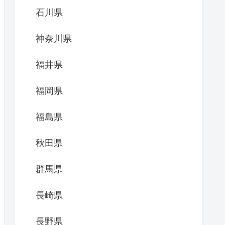
石川県
神奈川県
福井県
福岡県
福島県
秋田県
群馬県
長崎県
長野県