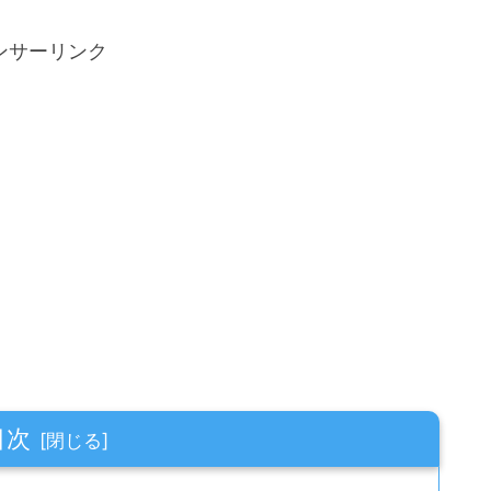
ンサーリンク
目次