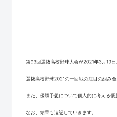
第93回選抜高校野球大会が2021年3月19
選抜高校野球2021の一回戦の注目の組み
また、優勝予想について個人的に考える優
なお、結果も追記していきます。