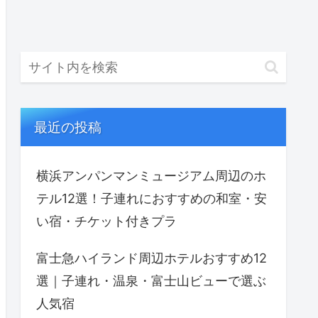
最近の投稿
横浜アンパンマンミュージアム周辺のホ
テル12選！子連れにおすすめの和室・安
い宿・チケット付きプラ
富士急ハイランド周辺ホテルおすすめ12
選｜子連れ・温泉・富士山ビューで選ぶ
人気宿