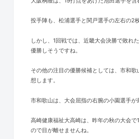
大阪桐蔭は、19打点をあげた池田選手を含
投手陣も、松浦選手と関戸選手の左右の2
しかし、1回戦では、近畿大会決勝で敗れ
優勝しそうですね。
その他の注目の優勝候補としては、市和歌
想します。
市和歌山は、大会屈指の右腕の小園選手が最
高崎健康福祉大高崎は、昨年の秋の大会で
ので目が離せませんね。