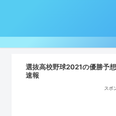
選抜高校野球2021の優勝予
速報
スポ