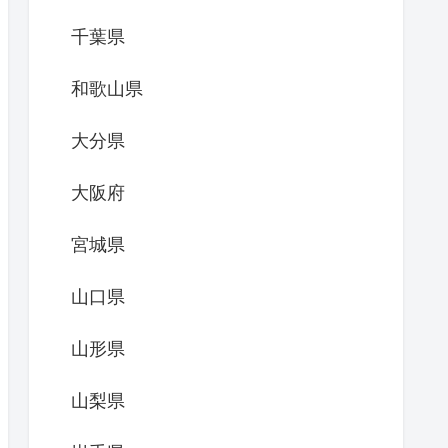
千葉県
和歌山県
大分県
大阪府
宮城県
山口県
山形県
山梨県