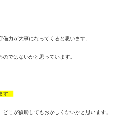
守備力が大事になってくると思います。
るのではないかと思っています。
ます。
、どこが優勝してもおかしくないかと思います。