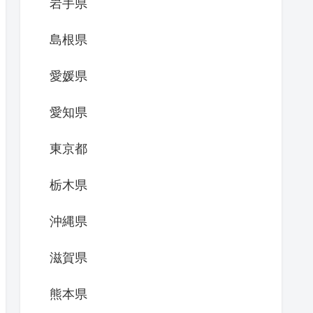
岩手県
島根県
愛媛県
愛知県
東京都
栃木県
沖縄県
滋賀県
熊本県