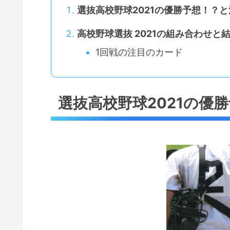
選抜高校野球2021の優勝予想！？
高校野球選抜 2021の組み合わせと
1回戦の注目のカード
選抜高校野球2021の優