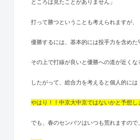
ところは見たことがありません」
打って勝つということも考えられますが、
優勝するには、基本的には投手力を含めた
その上で打線が良いと優勝への道が近くな
したがって、総合力を考えると個人的には
やはり！！中京大中京ではないかと予想し
でも、春のセンバツはいつも荒れますので