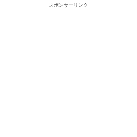
スポンサーリンク