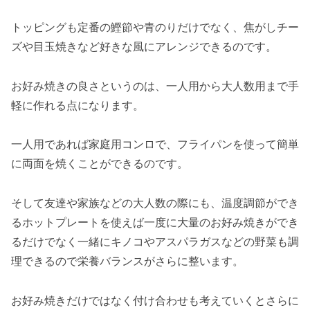
トッピングも定番の鰹節や青のりだけでなく、焦がしチー
ズや目玉焼きなど好きな風にアレンジできるのです。
お好み焼きの良さというのは、一人用から大人数用まで手
軽に作れる点になります。
一人用であれば家庭用コンロで、フライパンを使って簡単
に両面を焼くことができるのです。
そして友達や家族などの大人数の際にも、温度調節ができ
るホットプレートを使えば一度に大量のお好み焼きができ
るだけでなく一緒にキノコやアスパラガスなどの野菜も調
理できるので栄養バランスがさらに整います。
お好み焼きだけではなく付け合わせも考えていくとさらに