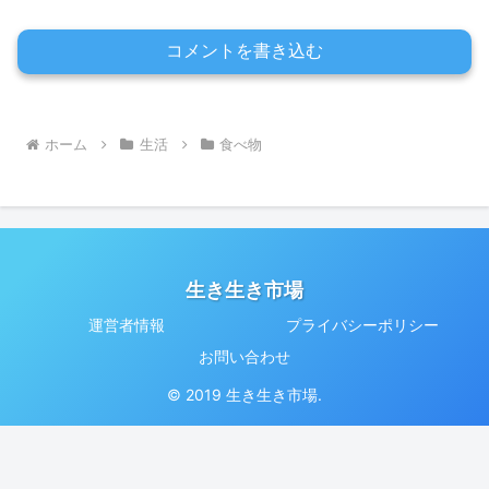
コメントを書き込む
ホーム
生活
食べ物
生き生き市場
運営者情報
プライバシーポリシー
お問い合わせ
© 2019 生き生き市場.