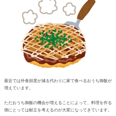
最近では外食頻度が減る代わりに家で食べるおうち御飯が
増えています。
ただおうち御飯の機会が増えることによって、料理を作る
側にとっては献立を考えるのが大変になってきています。