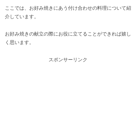
ここでは、お好み焼きにあう付け合わせの料理について紹
介しています。
お好み焼きの献立の際にお役に立てることができれば嬉し
く思います。
スポンサーリンク