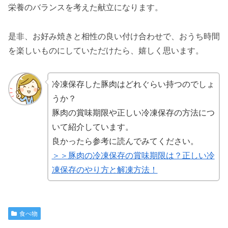
栄養のバランスを考えた献立になります。
是非、お好み焼きと相性の良い付け合わせで、おうち時間
を楽しいものにしていただけたら、嬉しく思います。
冷凍保存した豚肉はどれぐらい持つのでしょ
うか？
豚肉の賞味期限や正しい冷凍保存の方法につ
いて紹介しています。
良かったら参考に読んでみてください。
＞＞豚肉の冷凍保存の賞味期限は？正しい冷
凍保存のやり方と解凍方法！
食べ物