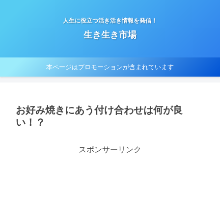
人生に役立つ活き活き情報を発信！
生き生き市場
本ページはプロモーションが含まれています
お好み焼きにあう付け合わせは何が良
い！？
スポンサーリンク