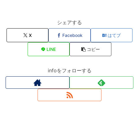
シェアする
X
Facebook
はてブ
LINE
コピー
infoをフォローする