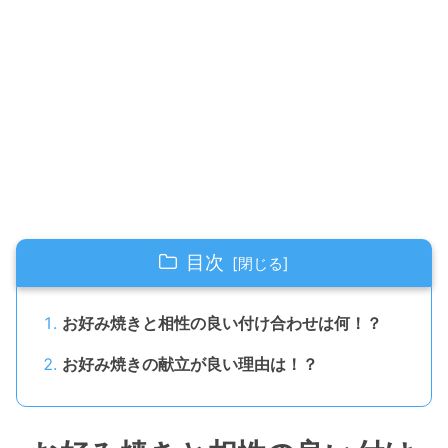
目次
お好み焼きと相性の良い付け合わせは何！？
お好み焼きの献立が良い理由は！？