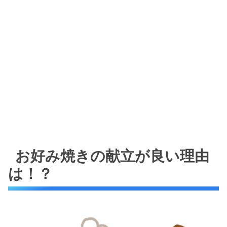
お好み焼きの献立が良い理由
は！？