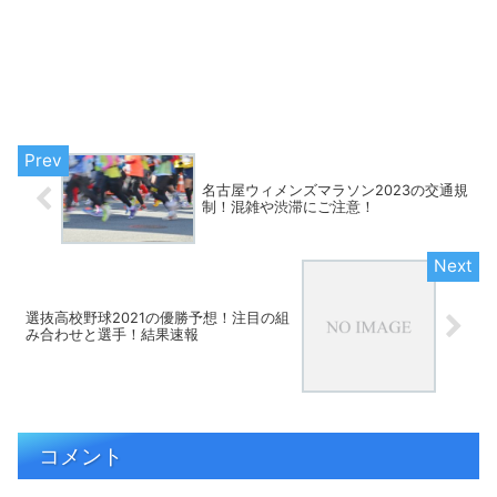
名古屋ウィメンズマラソン2023の交通規
制！混雑や渋滞にご注意！
選抜高校野球2021の優勝予想！注目の組
み合わせと選手！結果速報
コメント