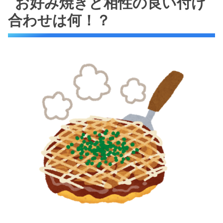
お好み焼きと相性の良い付け
合わせは何！？