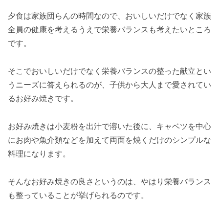
夕食は家族団らんの時間なので、おいしいだけでなく家族
全員の健康を考えるうえで栄養バランスも考えたいところ
です。
そこでおいしいだけでなく栄養バランスの整った献立とい
うニーズに答えられるのが、子供から大人まで愛されてい
るお好み焼きです。
お好み焼きは小麦粉を出汁で溶いた後に、キャベツを中心
にお肉や魚介類などを加えて両面を焼くだけのシンプルな
料理になります。
そんなお好み焼きの良さというのは、やはり栄養バランス
も整っていることが挙げられるのです。