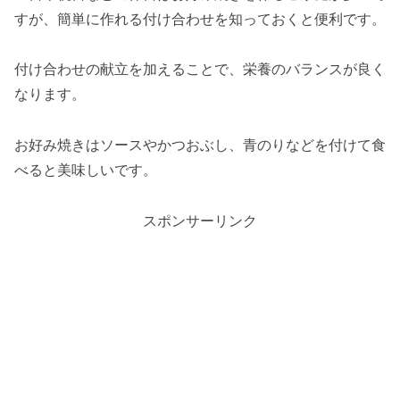
すが、簡単に作れる付け合わせを知っておくと便利です。
付け合わせの献立を加えることで、栄養のバランスが良く
なります。
お好み焼きはソースやかつおぶし、青のりなどを付けて食
べると美味しいです。
スポンサーリンク