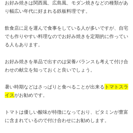
お好み焼きは関西風、広島風、モダン焼きなどの種類があ
り幅広い年代に好まれる鉄板料理です。
飲食店に足を運んで食事をしている人が多いですが、自宅
でも作りやすい料理なのでお好み焼きを定期的に作ってい
る人もあります。
お好み焼きを単品で出すのは栄養バランスも考えて付け合
わせの献立を知っておくと良いでしょう。
暑い時期などはさっぱりと食べることが出来る
トマトスラ
イス
がお勧めです。
トマトは優しい酸味が特徴になっており、ビタミンが豊富
に含まれているので付け合わせにお勧めします。