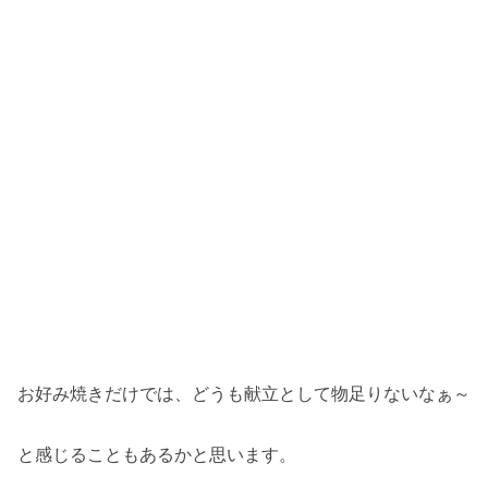
お好み焼きだけでは、どうも献立として物足りないなぁ～
と感じることもあるかと思います。