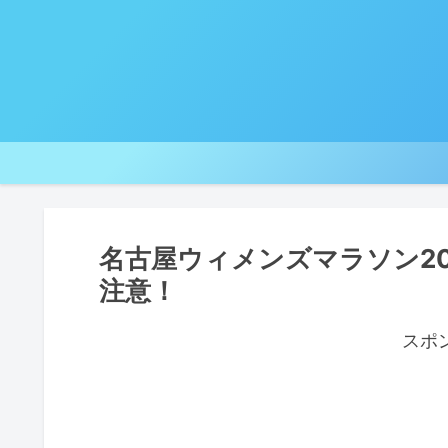
名古屋ウィメンズマラソン2
注意！
スポ