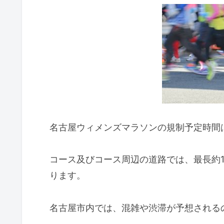
名古屋ウィメンズマラソンの規制予定時間は
コース及びコース周辺の道路では、最長約
ります。
名古屋市内では、混雑や渋滞が予想される