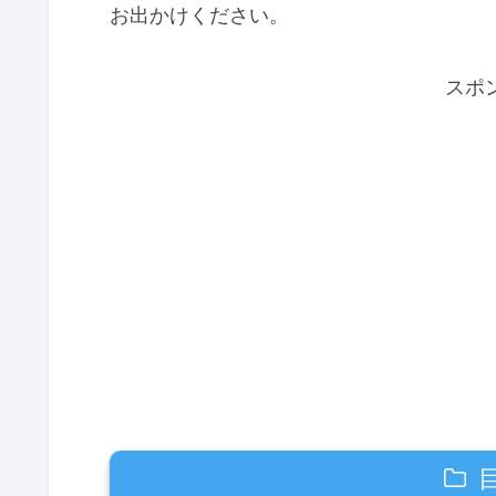
お出かけください。
スポ