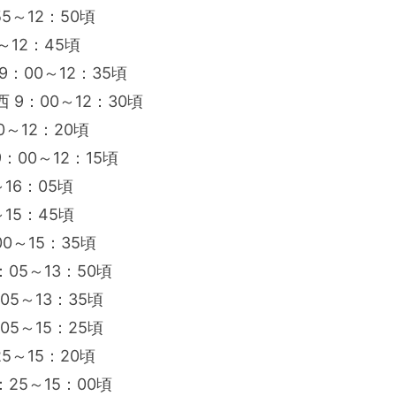
：55～12：50頃
5～12：45頃
 9：00～12：35頃
西 9：00～12：30頃
0～12：20頃
 9：00～12：15頃
0～16：05頃
5～15：45頃
：00～15：35頃
0：05～13：50頃
：05～13：35頃
0：05～15：25頃
：25～15：20頃
0：25～15：00頃