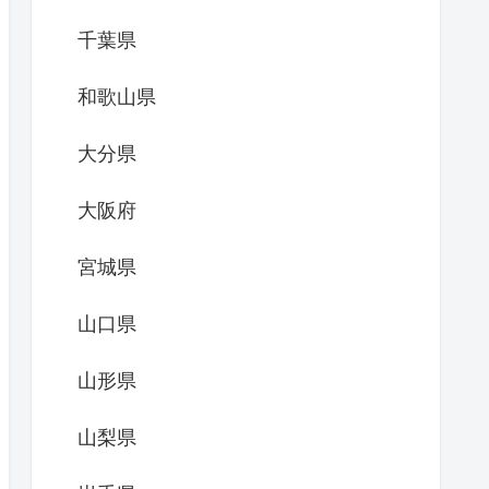
千葉県
和歌山県
大分県
大阪府
宮城県
山口県
山形県
山梨県