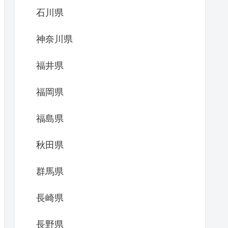
石川県
神奈川県
福井県
福岡県
福島県
秋田県
群馬県
長崎県
長野県