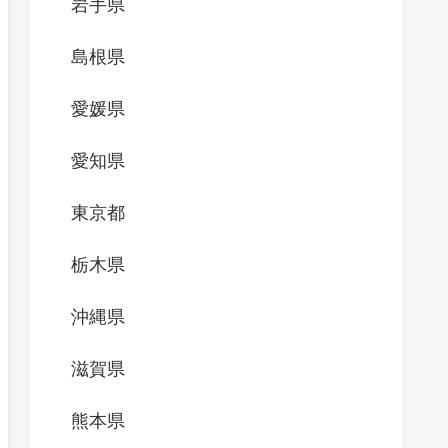
岩手県
島根県
愛媛県
愛知県
東京都
栃木県
沖縄県
滋賀県
熊本県