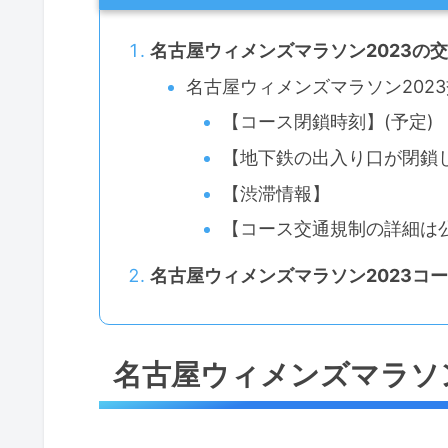
名古屋ウィメンズマラソン2023の
名古屋ウィメンズマラソン202
【コース閉鎖時刻】(予定)
【地下鉄の出入り口が閉鎖
【渋滞情報】
【コース交通規制の詳細は
名古屋ウィメンズマラソン2023コ
名古屋ウィメンズマラソン