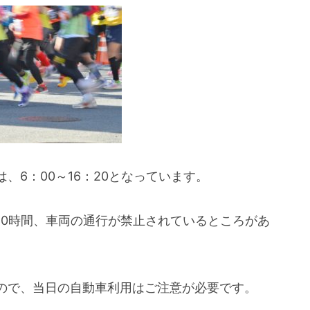
、6：00～16：20となっています。
10時間、車両の通行が禁止されているところがあ
ので、当日の自動車利用はご注意が必要です。