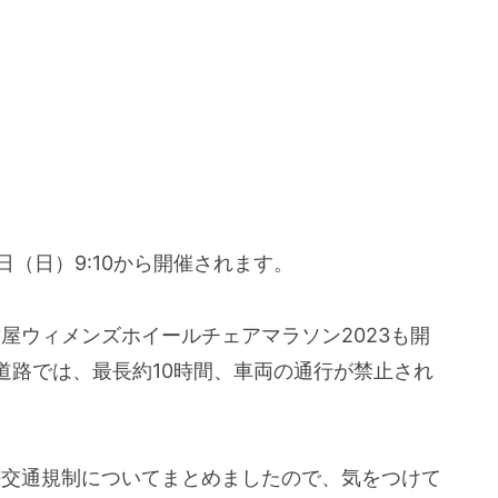
日（日）9:10から開催されます。
古屋ウィメンズホイールチェアマラソン2023も開
道路では、最長約10時間、車両の通行が禁止され
の交通規制についてまとめましたので、気をつけて