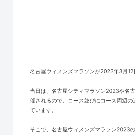
名古屋ウィメンズマラソンが2023年3月12
当日は、名古屋シティマラソン2023や名
催されるので、コース並びにコース周辺の
ています。
そこで、名古屋ウィメンズマラソン2023