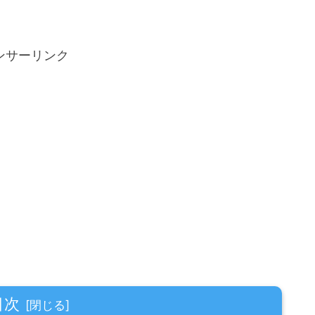
ンサーリンク
目次