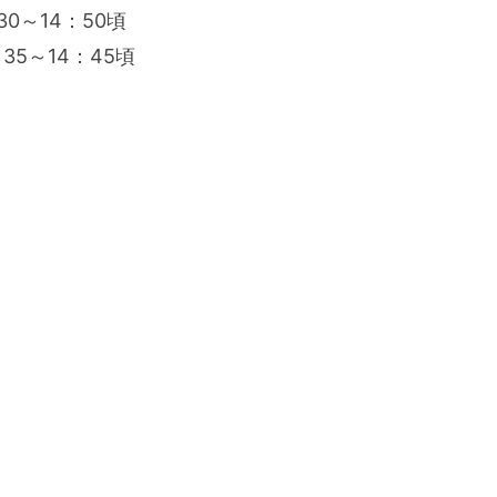
：30～14：50頃
0：35～14：45頃