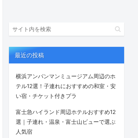
最近の投稿
横浜アンパンマンミュージアム周辺のホ
テル12選！子連れにおすすめの和室・安
い宿・チケット付きプラ
富士急ハイランド周辺ホテルおすすめ12
選｜子連れ・温泉・富士山ビューで選ぶ
人気宿