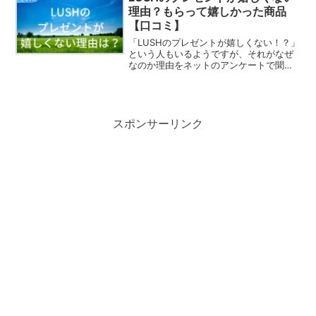
わざわざ選んでくれたと言...
理由？もらって嬉しかった商品
【口コミ】
「LUSHのプレゼントが嬉しくない！？」
という人もいるようですが、それがなぜ
なのか理由をネットのアンケートで聞い
てみました。また、「LUSHをもらって嬉
しかった！」という感想もたくさんある
ようです。もらって嬉しかった商品につ
いてもネットのア...
スポンサーリンク