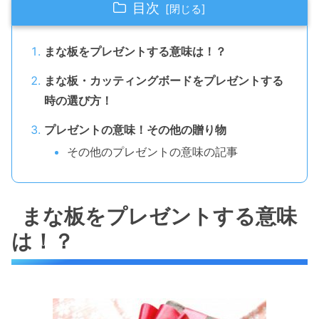
目次
まな板をプレゼントする意味は！？
まな板・カッティングボードをプレゼントする
時の選び方！
プレゼントの意味！その他の贈り物
その他のプレゼントの意味の記事
まな板をプレゼントする意味
は！？