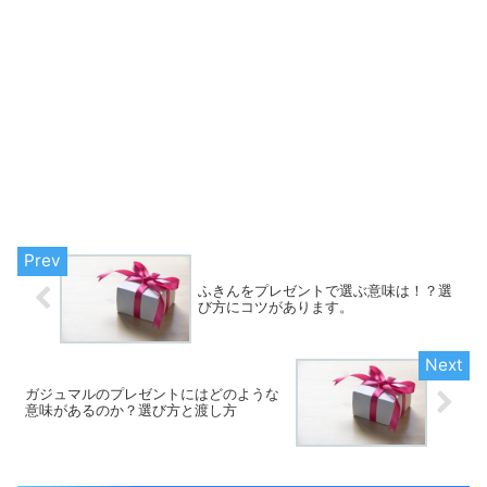
ふきんをプレゼントで選ぶ意味は！？選
び方にコツがあります。
ガジュマルのプレゼントにはどのような
意味があるのか？選び方と渡し方