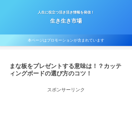
人生に役立つ活き活き情報を発信！
生き生き市場
本ページはプロモーションが含まれています
まな板をプレゼントする意味は！？カッテ
ィングボードの選び方のコツ！
スポンサーリンク