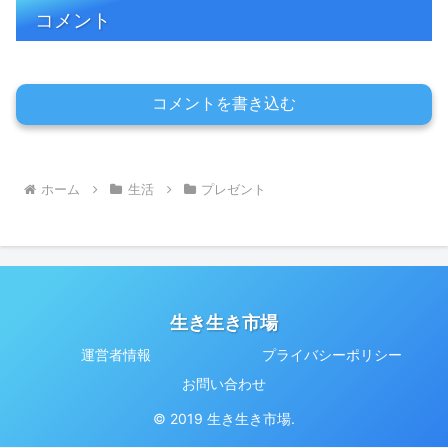
コメント
コメントを書き込む
ホーム
生活
プレゼント
生き生き市場
運営者情報
プライバシーポリシー
お問い合わせ
© 2019 生き生き市場.