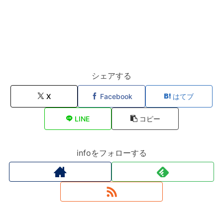
シェアする
X
Facebook
はてブ
LINE
コピー
infoをフォローする