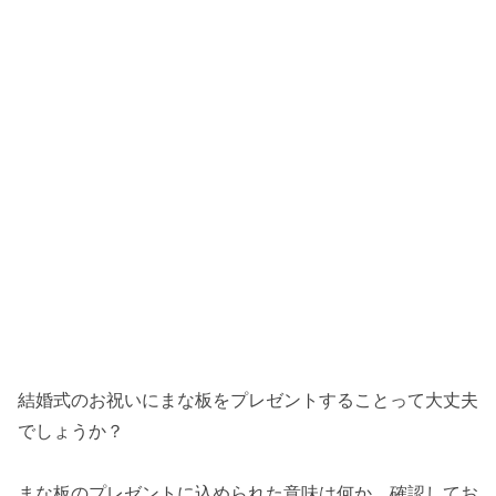
結婚式のお祝いにまな板をプレゼントすることって大丈夫
でしょうか？
まな板のプレゼントに込められた意味は何か、確認してお