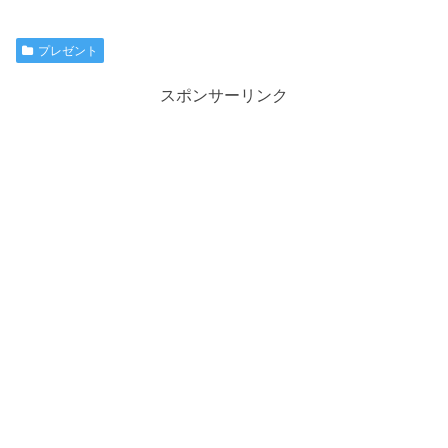
プレゼント
スポンサーリンク