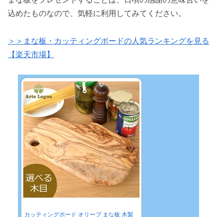
込めたものなので、気軽に利用してみてください。
＞＞まな板・カッティングボードの人気ランキングを見る
【楽天市場】
カッティングボード オリーブ まな板 木製