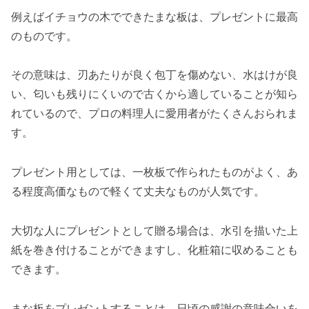
例えばイチョウの木でできたまな板は、プレゼントに最高
のものです。
その意味は、刃あたりが良く包丁を傷めない、水はけが良
い、匂いも残りにくいので古くから適していることが知ら
れているので、プロの料理人に愛用者がたくさんおられま
す。
プレゼント用としては、一枚板で作られたものがよく、あ
る程度高価なもので軽くて丈夫なものが人気です。
大切な人にプレゼントとして贈る場合は、水引を描いた上
紙を巻き付けることができますし、化粧箱に収めることも
できます。
まな板をプレゼントすることは、日頃の感謝の意味合いを