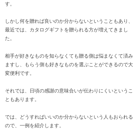
す。
しかし何を贈れば良いのか分からないということもあり、
最近では、カタログギフトを贈られる方が増えてきまし
た。
相手が好きなものを知らなくても贈る側は悩まなくて済み
ますし、もらう側も好きなものを選ぶことができるので大
変便利です。
それでは、日頃の感謝の意味合いが伝わりにくいというこ
ともあります。
では、どうすればいいのか分からないという人もおられる
ので、一例を紹介します。