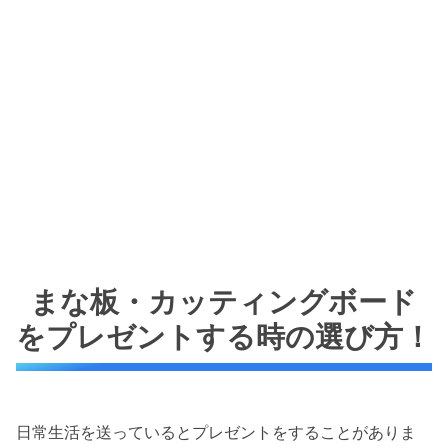
まな板・カッティングボード
をプレゼントする時の選び方！
日常生活を送っているとプレゼントをすることがありま