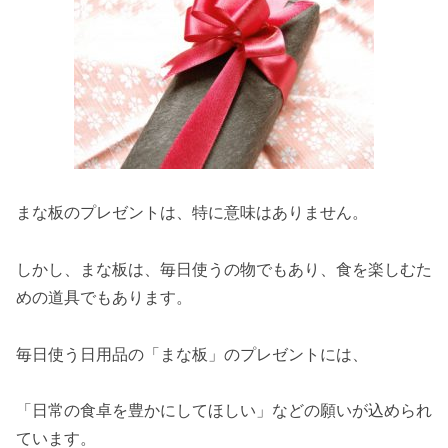
まな板のプレゼントは、特に意味はありません。
しかし、まな板は、毎日使うの物でもあり、食を楽しむた
めの道具でもあります。
毎日使う日用品の「まな板」のプレゼントには、
「日常の食卓を豊かにしてほしい」などの願いが込められ
ています。