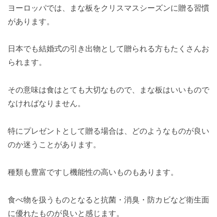
ヨーロッパでは、まな板をクリスマスシーズンに贈る習慣
があります。
日本でも結婚式の引き出物として贈られる方もたくさんお
られます。
その意味は食はとても大切なもので、まな板はいいもので
なければなりません。
特にプレゼントとして贈る場合は、どのようなものが良い
のか迷うことがあります。
種類も豊富ですし機能性の高いものもあります。
食べ物を扱うものとなると抗菌・消臭・防カビなど衛生面
に優れたものが良いと感じます。