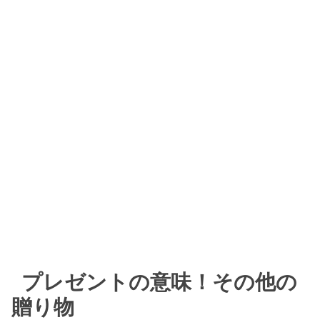
プレゼントの意味！その他の
贈り物