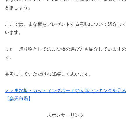
きましょう。
ここでは、まな板をプレゼントする意味について紹介して
います。
また、贈り物としてのまな板の選び方も紹介していますの
で、
参考にしていただければ嬉しく思います。
＞＞まな板・カッティングボードの人気ランキングを見る
【楽天市場】
スポンサーリンク