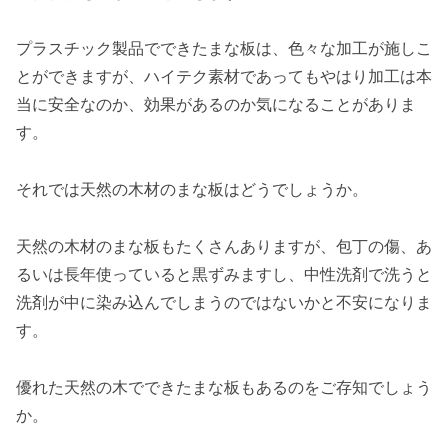
プラスチック製品でできたまな板は、色々な加工が施しこ
とができますが、ハイテク素材であってもやはり加工は本
当に安全なのか、効果があるのか気になることがありま
す。
それでは天然の木材のまな板はどうでしょうか。
天然の木材のまな板もたくさんありますが、包丁の傷、あ
るいは長年使っていると黒ずみますし、中性洗剤で洗うと
洗剤が中に染み込んでしまうのではないかと不安になりま
す。
優れた天然の木でできたまな板もあるのをご存知でしょう
か。