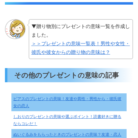
▼贈り物別にプレゼントの意味一覧を作成し
ました。
＞＞プレゼントの意味一覧表！男性や女性・
彼氏や彼女からの贈り物の意味は？
その他のプレゼントの意味の記事
ピアスのプレゼントの意味！友達や異性・男性から・彼氏彼
女の恋人
しおりのプレゼントの意味や選ぶポイント！読書好きに贈る
ならコレだ！
ぬいぐるみをもらったときのプレゼントの意味？友達・恋人