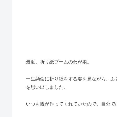
最近、折り紙ブームのわが娘。
一生懸命に折り紙をする姿を見ながら、ふ
を思い出しました。
いつも親が作ってくれていたので、自分では