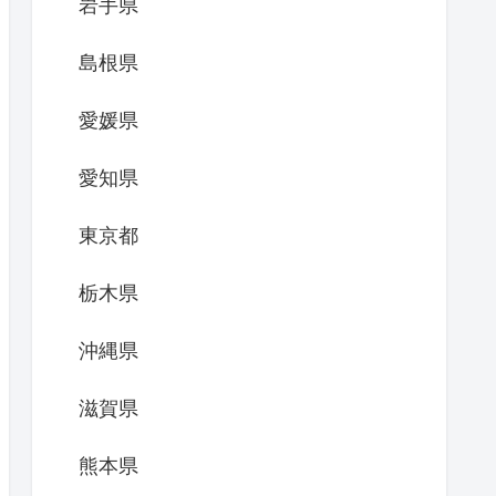
岩手県
島根県
愛媛県
愛知県
東京都
栃木県
沖縄県
滋賀県
熊本県