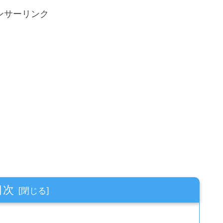
ンサーリンク
目次