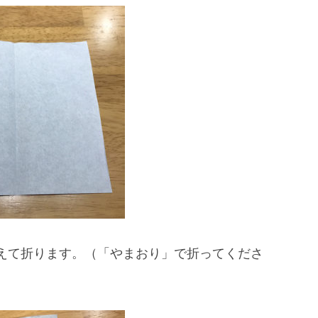
えて折ります。（「やまおり」で折ってくださ