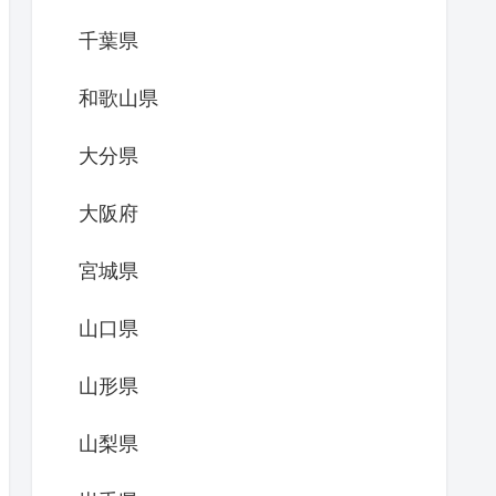
千葉県
和歌山県
大分県
大阪府
宮城県
山口県
山形県
山梨県