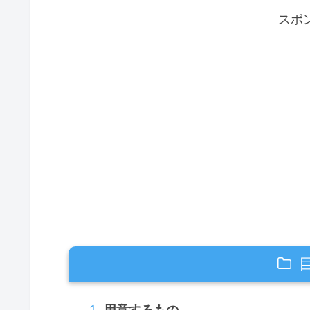
スポ
用意するもの