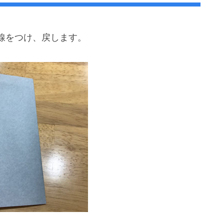
線をつけ、戻します。