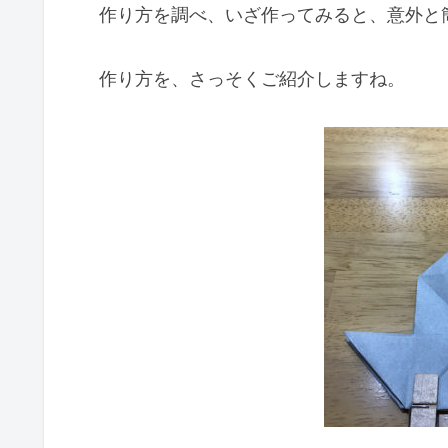
作り方を調べ、いざ作ってみると、意外と
作り方を、さっそくご紹介しますね。