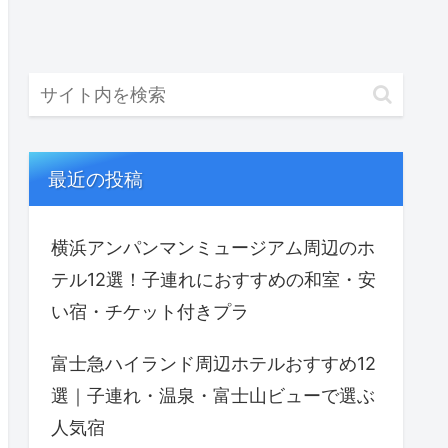
最近の投稿
横浜アンパンマンミュージアム周辺のホ
テル12選！子連れにおすすめの和室・安
い宿・チケット付きプラ
富士急ハイランド周辺ホテルおすすめ12
選｜子連れ・温泉・富士山ビューで選ぶ
人気宿