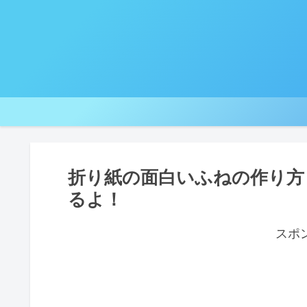
折り紙の面白いふねの作り方
るよ！
スポ