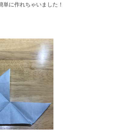
簡単に作れちゃいました！