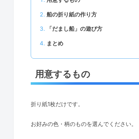
船の折り紙の作り方
「だまし船」の遊び方
まとめ
用意するもの
折り紙1枚だけです。
お好みの色・柄のものを選んでください。