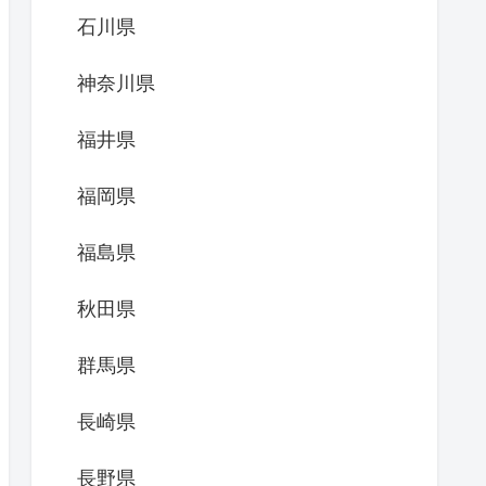
石川県
神奈川県
福井県
福岡県
福島県
秋田県
群馬県
長崎県
長野県