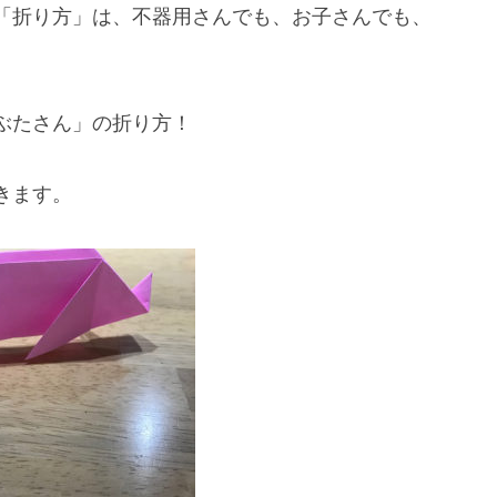
「折り方」は、不器用さんでも、お子さんでも、
ぶたさん」の折り方！
きます。