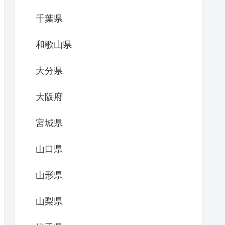
千葉県
和歌山県
大分県
大阪府
宮城県
山口県
山形県
山梨県