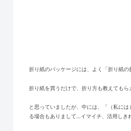
折り紙のパッケージには、よく「折り紙の
折り紙を買うだけで、折り方も教えてもらえる
と思っていましたが、中には、「（私には
る場合もありまして…イマイチ、活用しきれて