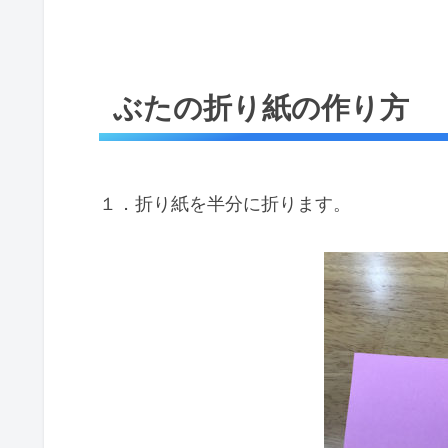
ぶたの折り紙の作り方
１．折り紙を半分に折ります。