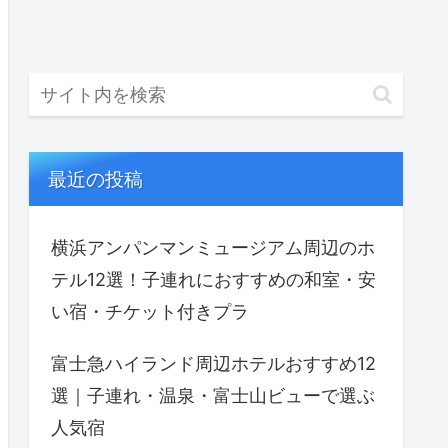
最近の投稿
横浜アンパンマンミュージアム周辺のホ
テル12選！子連れにおすすめの和室・安
い宿・チケット付きプラ
富士急ハイランド周辺ホテルおすすめ12
選｜子連れ・温泉・富士山ビューで選ぶ
人気宿