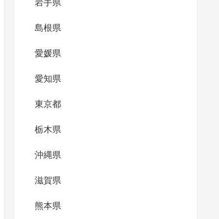
岩手県
島根県
愛媛県
愛知県
東京都
栃木県
沖縄県
滋賀県
熊本県