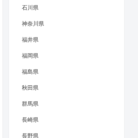
石川県
神奈川県
福井県
福岡県
福島県
秋田県
群馬県
長崎県
長野県