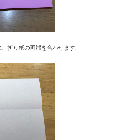
に、折り紙の両端を合わせます。