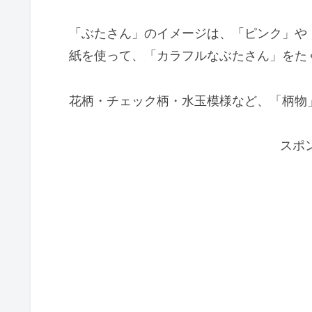
「ぶたさん」のイメージは、「ピンク」や
紙を使って、「カラフルなぶたさん」をた
花柄・チェック柄・水玉模様など、「柄物
スポ