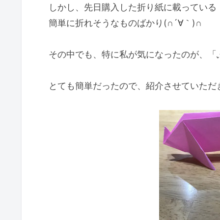
しかし、先日購入した折り紙に載っている
簡単に折れそうなものばかり(∩´∀｀)∩
その中でも、特に私が気になったのが、「
とても簡単だったので、紹介させていただ