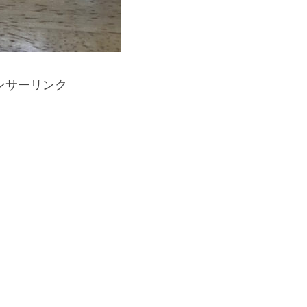
ンサーリンク