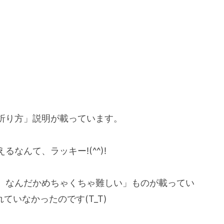
折り方」説明が載っています。
なんて、ラッキー!(^^)!
）なんだかめちゃくちゃ難しい」ものが載ってい
いなかったのです(T_T)