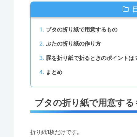
ブタの折り紙で用意するもの
ぶたの折り紙の作り方
豚を折り紙で折るときのポイントは
まとめ
ブタの折り紙で用意する
折り紙1枚だけです。