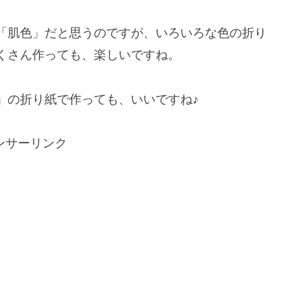
「肌色」だと思うのですが、いろいろな色の折り
くさん作っても、楽しいですね。
」の折り紙で作っても、いいですね♪
ンサーリンク