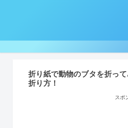
折り紙で動物のブタを折って
折り方！
スポ