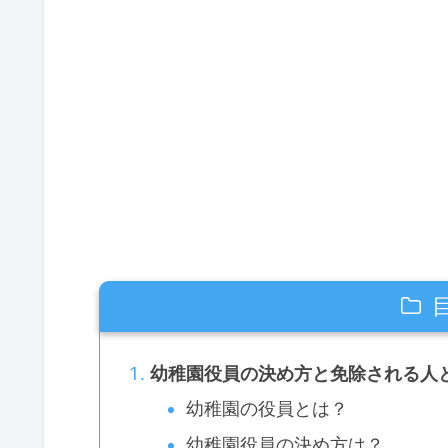
幼稚園役員の決め方と免除される人
幼稚園の役員とは？
幼稚園役員の決め方は？