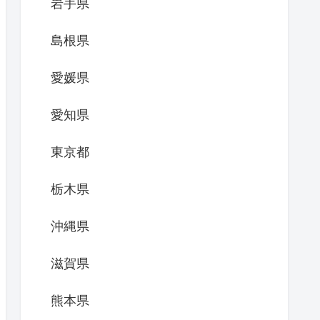
岩手県
島根県
愛媛県
愛知県
東京都
栃木県
沖縄県
滋賀県
熊本県