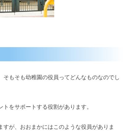
、そもそも幼稚園の役員ってどんなものなのでし
ントをサポートする役割があります。
ますが、おおまかにはこのような役員がありま