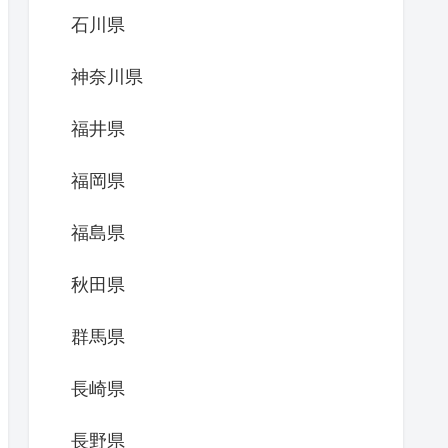
石川県
神奈川県
福井県
福岡県
福島県
秋田県
群馬県
長崎県
長野県