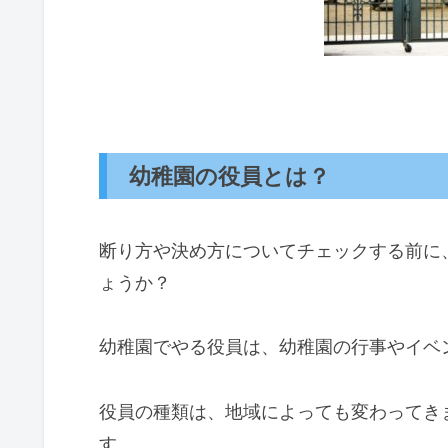
幼稚園の役員とは？
断り方や決め方についてチェックする前に
ょうか？
幼稚園でやる役員は、幼稚園の行事やイベ
役員の種類は、地域によっても変わってき
す。