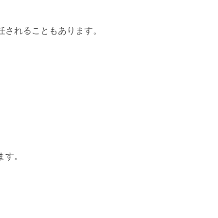
任されることもあります。
ます。