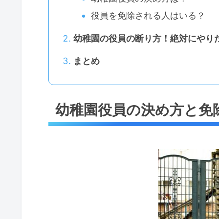
役員を免除される人はいる？
幼稚園の役員の断り方！絶対にやり
まとめ
幼稚園役員の決め方と免