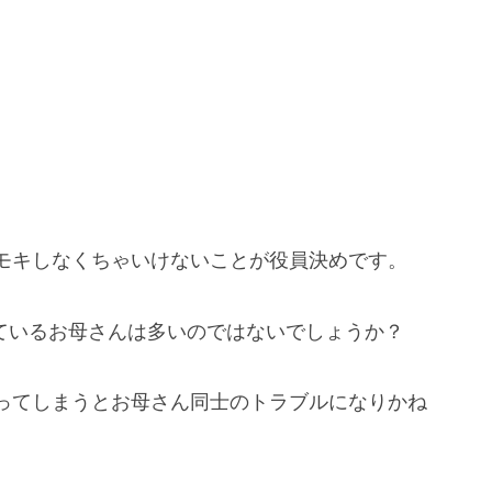
モキしなくちゃいけないことが役員決めです。
ているお母さんは多いのではないでしょうか？
ってしまうとお母さん同士のトラブルになりかね