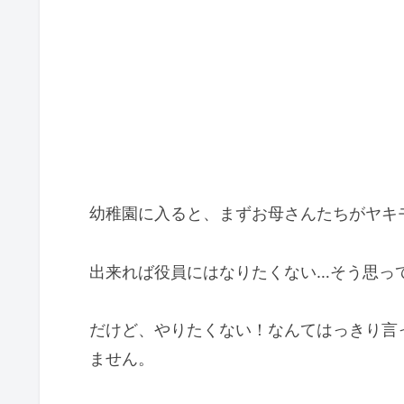
幼稚園に入ると、まずお母さんたちがヤキ
出来れば役員にはなりたくない…そう思っ
だけど、やりたくない！なんてはっきり言
ません。