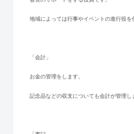
地域によっては行事やイベントの進行役を
「会計」
お金の管理をします。
記念品などの収支についても会計が管理し