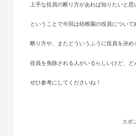
上手な役員の断り方があれば知りたいと思
ということで今回は幼稚園の役員について
断り方や、またどういうふうに役員を決め
役員を免除される人がいるらしいけど、ど
ぜひ参考にしてくださいね！
スポ