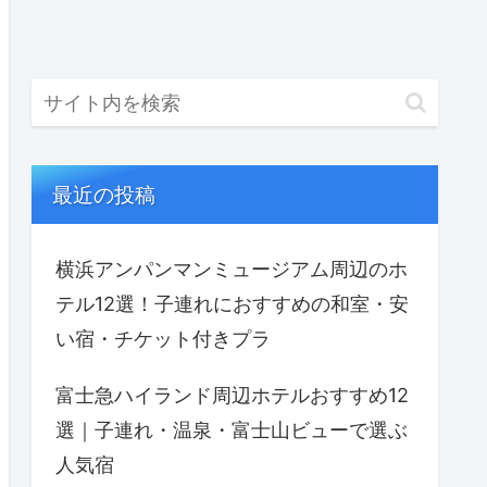
最近の投稿
横浜アンパンマンミュージアム周辺のホ
テル12選！子連れにおすすめの和室・安
い宿・チケット付きプラ
富士急ハイランド周辺ホテルおすすめ12
選｜子連れ・温泉・富士山ビューで選ぶ
人気宿