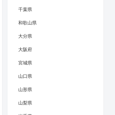
千葉県
和歌山県
大分県
大阪府
宮城県
山口県
山形県
山梨県