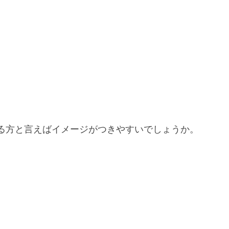
る方と言えばイメージがつきやすいでしょうか。