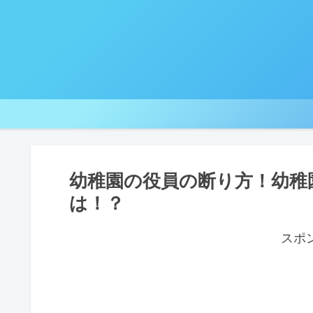
幼稚園の役員の断り方！幼稚
は！？
スポ