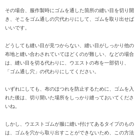
その場合、服作製時にゴムを通した箇所の縫い目を切り開
き、そこをゴム通しの穴代わりにして、ゴムを取り出せば
いいです。
どうしても縫い目が見つからない、縫い目がしっかり他の
布地と縫い合わされていてほどくのが難しい、などの場合
は、縫い目を切る代わりに、ウエストの布を一部切り、
「ゴム通し穴」の代わりにしてください。
いずれにしても、布のほつれを防止するために、ゴムを入
れた後は、切り開いた場所をしっかり縫っておいてくださ
いね。
しかし、ウエストゴムが服に縫い付けてあるタイプのもの
は、ゴムを穴から取り出すことができないため、この方法