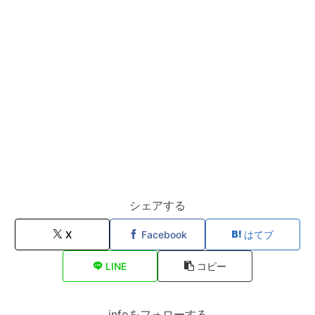
シェアする
X
Facebook
はてブ
LINE
コピー
infoをフォローする