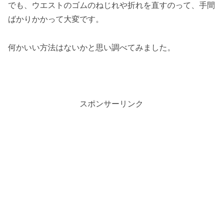
でも、ウエストのゴムのねじれや折れを直すのって、手間
ばかりかかって大変です。
何かいい方法はないかと思い調べてみました。
スポンサーリンク