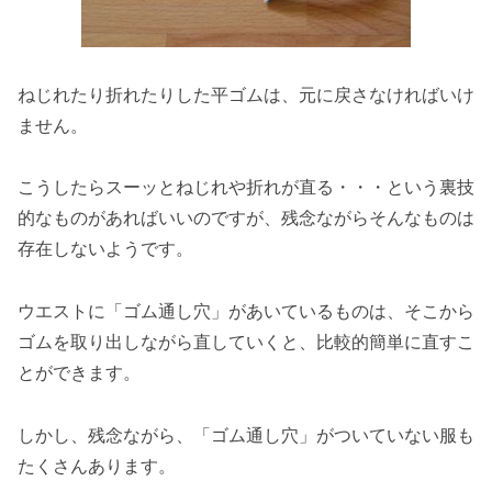
ねじれたり折れたりした平ゴムは、元に戻さなければいけ
ません。
こうしたらスーッとねじれや折れが直る・・・という裏技
的なものがあればいいのですが、残念ながらそんなものは
存在しないようです。
ウエストに「ゴム通し穴」があいているものは、そこから
ゴムを取り出しながら直していくと、比較的簡単に直すこ
とができます。
しかし、残念ながら、「ゴム通し穴」がついていない服も
たくさんあります。