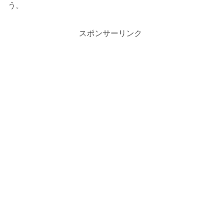
う。
スポンサーリンク