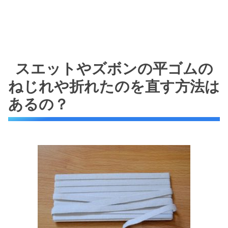
スエットやズボンの平ゴムの
ねじれや折れたのを直す方法は
あるの？