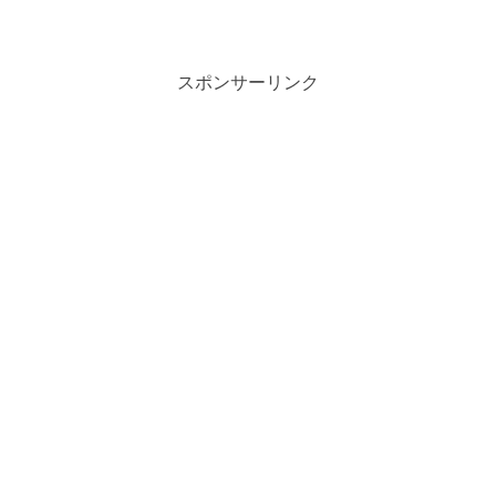
スポンサーリンク