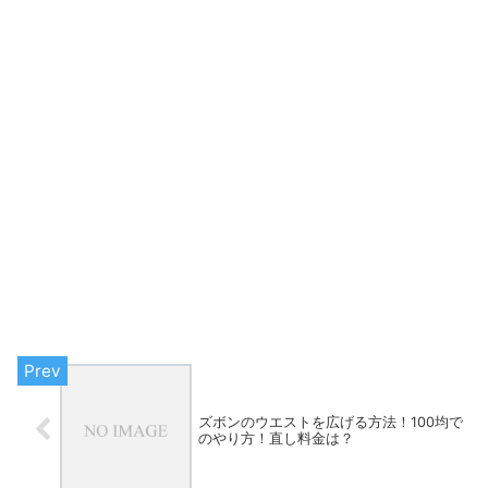
ズボンのウエストを広げる方法！100均で
のやり方！直し料金は？