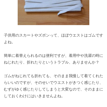
子供用のスカートやズボンって、ほぼウエストはゴムです
よね。
簡単に着替えられるのは便利ですが、着用中や洗濯の時に
ねじれたり、折れたりというトラブル、ありませんか？
ゴムがねじれても折れても、そのまま我慢して着てくれた
らいいのですが、そのせいでウエストがきつく感じたり、
むずがゆく感じたりしてしまうと大変なので、そのままに
しておくわけにはいきませんよね。