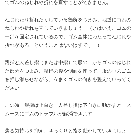
でゴムのねじれや折れを直すことができません。
ねじれたり折れたりしている箇所をつまみ、地道にゴムの
ねじれや折れを直していきましょう。（とはいえ、ゴムの
一部が固定されているので、ゴム全体にわたってねじれや
折れがある、ということはないはずです。）
親指と人差し指（または中指）で服の上からゴムのねじれ
た部分をつまみ、親指の腹や側面を使って、服の中のゴム
を押し滑らせながら、うまくゴムの向きを整えていってく
ださい。
この時、親指は上向き、人差し指は下向きに動かすと、ス
ムーズにゴムのトラブルが解消できます。
焦る気持ちを抑え、ゆっくりと指を動かしていきましょ