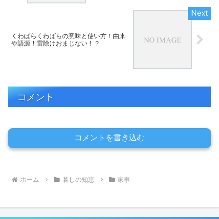
くわばらくわばらの意味と使い方！由来
や語源！雷除けおまじない！？
コメント
コメントを書き込む
ホーム
暮しの知恵
家事