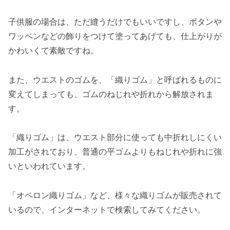
子供服の場合は、ただ縫うだけでもいいですし、ボタンや
ワッペンなどの飾りをつけて塗ってあげても、仕上がりが
かわいくて素敵ですね。
また、ウエストのゴムを、「織りゴム」と呼ばれるものに
変えてしまっても、ゴムのねじれや折れから解放されま
す。
「織りゴム」は、ウエスト部分に使っても中折れしにくい
加工がされており、普通の平ゴムよりもねじれや折れに強
いといわれています。
「オペロン織りゴム」など、様々な織りゴムが販売されて
いるので、インターネットで検索してみてください。