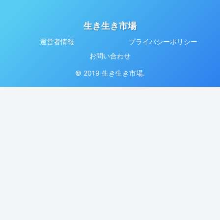
生き生き市場
運営者情報
プライバシーポリシー
お問い合わせ
© 2019 生き生き市場.