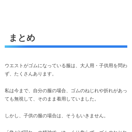
まとめ
ウエストがゴムになっている服は、大人用・子供用を問わ
ず、たくさんあります。
私は今まで、自分の服の場合、ゴムのねじれや折れがあっ
ても無視して、そのまま着用していました。
しかし、子供の服の場合は、そうもいきません。