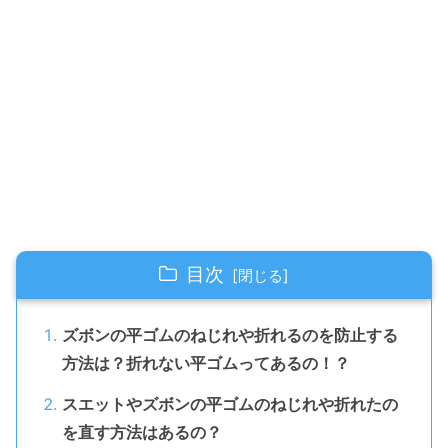
目次
ズボンの平ゴムのねじれや折れるのを防止する
方法は？折れない平ゴムってあるの！？
スエットやズボンの平ゴムのねじれや折れたの
を直す方法はあるの？