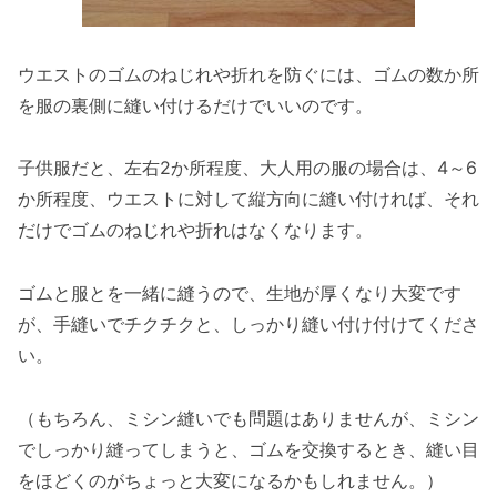
ウエストのゴムのねじれや折れを防ぐには、ゴムの数か所
を服の裏側に縫い付けるだけでいいのです。
子供服だと、左右2か所程度、大人用の服の場合は、4～6
か所程度、ウエストに対して縦方向に縫い付ければ、それ
だけでゴムのねじれや折れはなくなります。
ゴムと服とを一緒に縫うので、生地が厚くなり大変です
が、手縫いでチクチクと、しっかり縫い付け付けてくださ
い。
（もちろん、ミシン縫いでも問題はありませんが、ミシン
でしっかり縫ってしまうと、ゴムを交換するとき、縫い目
をほどくのがちょっと大変になるかもしれません。）