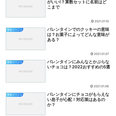
がいい!？算数セットに名前はど
こまで
2021.01.10
バレンタインでのクッキーの意味
季節イベント
は？お菓子によってどんな意味が
ある？
2021.01.07
バレンタインにみんなとかぶらな
季節イベント
いチョコは？2022おすすめの5選
2021.01.06
バレンタインにチョコがもらえな
季節イベント
い息子が心配！対応策はあるの
か？