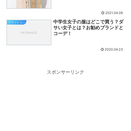
2021.04.09
中学生女子の服はどこで買う？ダ
ファッション
サい女子とは？お勧めブランドと
コーデ！
2020.04.23
スポンサーリンク