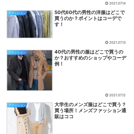
2021.07.14
50代60代の男性の洋服はどこで
ファッション
買うのか？ポイントはコーデで
す！
2021.07.13
40代の男性の服はどこで買うの
ファッション
か？おすすめのショップやコーデ
例！
2021.07.12
大学生のメンズ服はどこで買う？
ファッション
買う場所！メンズファッション通
販はココ