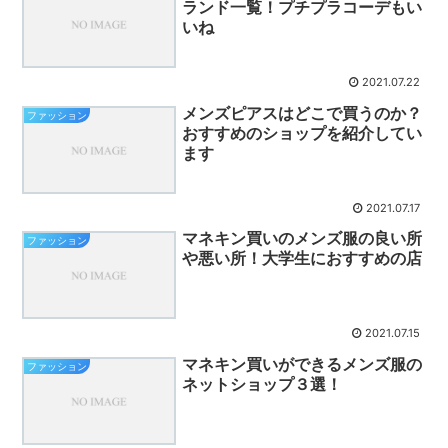
ランド一覧！プチプラコーデもい
いね
2021.07.22
メンズピアスはどこで買うのか？
ファッション
おすすめのショップを紹介してい
ます
2021.07.17
マネキン買いのメンズ服の良い所
ファッション
や悪い所！大学生におすすめの店
2021.07.15
マネキン買いができるメンズ服の
ファッション
ネットショップ３選！