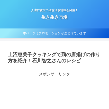
人生に役立つ活き活き情報を発信！
生き生き市場
本ページはプロモーションが含まれています
上沼恵美子クッキングで鶏の唐揚げの作り
方を紹介！石川智之さんのレシピ
スポンサーリンク