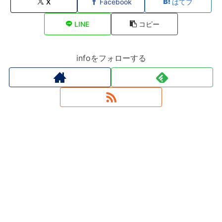
X
Facebook
はてブ
LINE
コピー
infoをフォローする