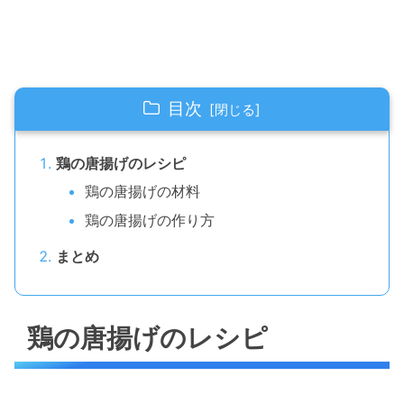
目次
鶏の唐揚げのレシピ
鶏の唐揚げの材料
鶏の唐揚げの作り方
まとめ
鶏の唐揚げのレシピ