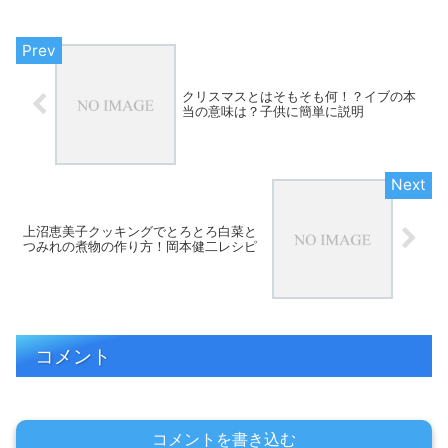
クリスマスとはそもそも何！？イブの本
当の意味は？子供に簡単に説明
上沼恵美子クッキングでとろとろ白菜と
つみれの煮物の作り方！岡本健二レシピ
コメント
コメントを書き込む