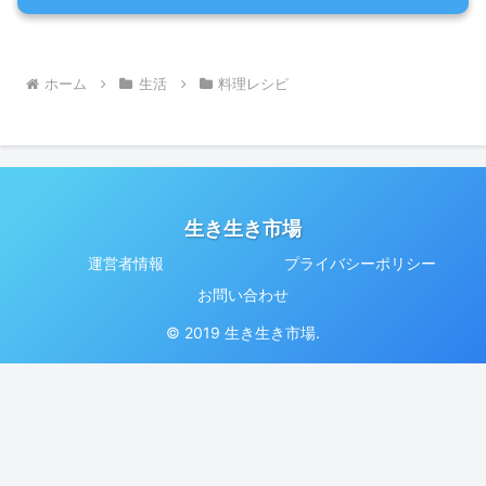
ホーム
生活
料理レシピ
生き生き市場
運営者情報
プライバシーポリシー
お問い合わせ
© 2019 生き生き市場.