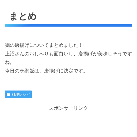
まとめ
鶏の唐揚げについてまとめました！
上沼さんのおしべりも面白いし、唐揚げが美味しそうです
ね。
今日の晩御飯は、唐揚げに決定です。
料理レシピ
スポンサーリンク