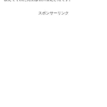
スポンサーリンク