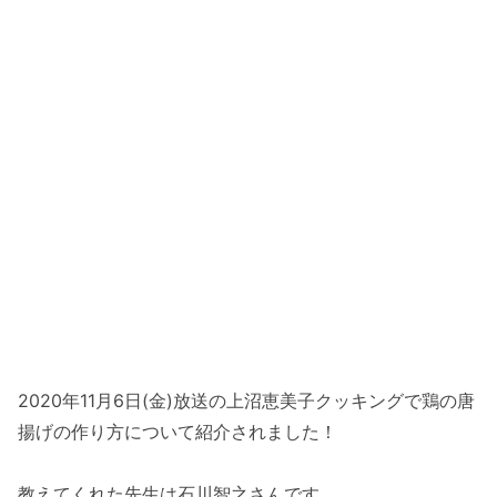
2020年11月6日(金)放送の上沼恵美子クッキングで鶏の唐
揚げの作り方について紹介されました！
教えてくれた先生は石川智之さんです。