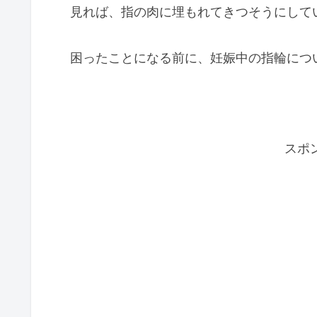
見れば、指の肉に埋もれてきつそうにして
困ったことになる前に、妊娠中の指輪につ
スポ