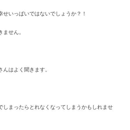
幸せいっぱいではないでしょうか？！
きません。
さんはよく聞きます。
でしまったらとれなくなってしまうかもしれませ