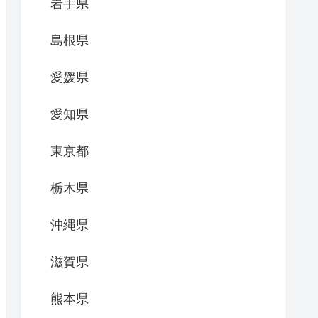
岩手県
島根県
愛媛県
愛知県
東京都
栃木県
沖縄県
滋賀県
熊本県