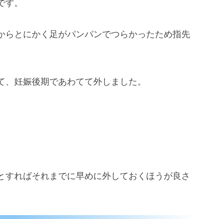
です。
からとにかく足がパンパンでつらかったため指先
て、妊娠後期であわてて外しました。
とすればそれまでに早めに外しておくほうが良さ