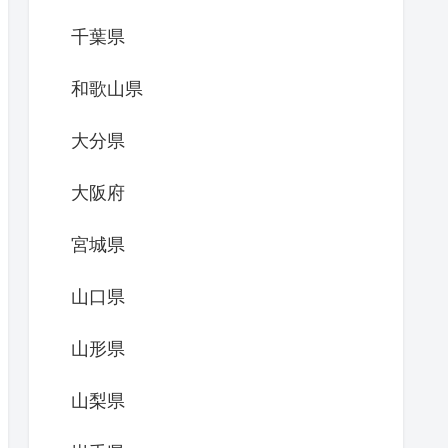
千葉県
和歌山県
大分県
大阪府
宮城県
山口県
山形県
山梨県