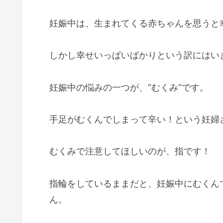
妊娠中は、生まれてくる赤ちゃんを思うと
しかし幸せいっぱいばかりという訳にはい
妊娠中の悩みの一つが、“むくみ”です。
手足がむくんでしまって辛い！という妊婦
むくみで注意してほしいのが、指です！
指輪をしているままだと、妊娠中にむくん
ん。