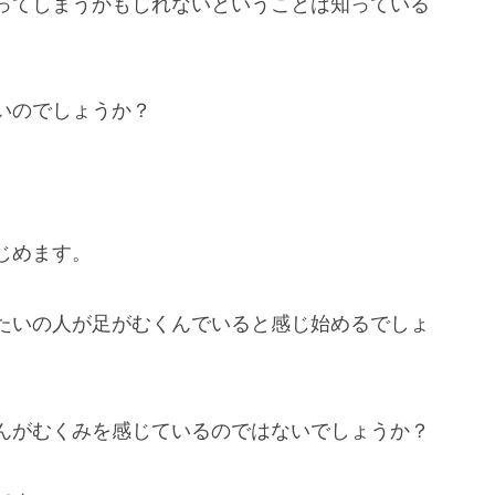
ってしまうかもしれないということは知っている
いのでしょうか？
じめます。
たいの人が足がむくんでいると感じ始めるでしょ
んがむくみを感じているのではないでしょうか？