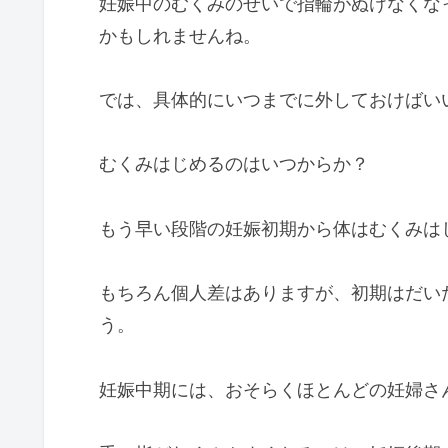
妊娠中のむくみのせいで指輪がぬけなくな
かもしれませんね。
では、具体的にいつまでに外しておけばい
むくみはじめるのはいつからか？
もう早い段階の妊娠初期から体はむくみは
もちろん個人差はありますが、初期はだい
う。
妊娠中期には、おそらくほとんどの妊婦さ