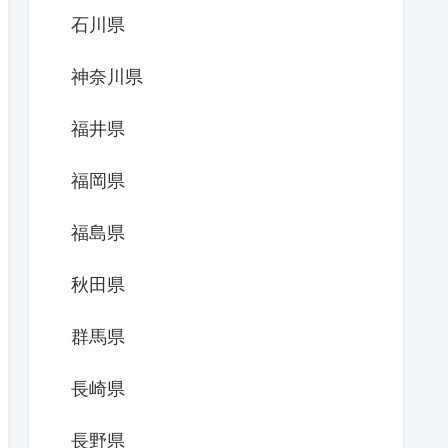
石川県
神奈川県
福井県
福岡県
福島県
秋田県
群馬県
長崎県
長野県