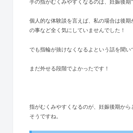
手の指がむくみやすくなるのは、妊娠後期
個人的な体験談を言えば、私の場合は後期
の事など全く気にしていませんでした！
でも指輪が抜けなくなるよという話を聞い
まだ外せる段階でよかったです！
指がむくみやすくなるのが、妊娠後期から
そうですね。