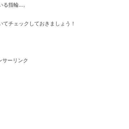
いる指輪…。
いてチェックしておきましょう！
ンサーリンク