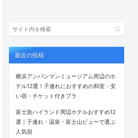
最近の投稿
横浜アンパンマンミュージアム周辺のホ
テル12選！子連れにおすすめの和室・安
い宿・チケット付きプラ
富士急ハイランド周辺ホテルおすすめ12
選｜子連れ・温泉・富士山ビューで選ぶ
人気宿