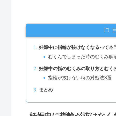
妊娠中に指輪が抜けなくなるって本
むくんでしまった時のむくみ解
妊娠中の指のむくみの取り方とむく
指輪が抜けない時の対処法3選
まとめ
妊娠中に指輪が抜けなく