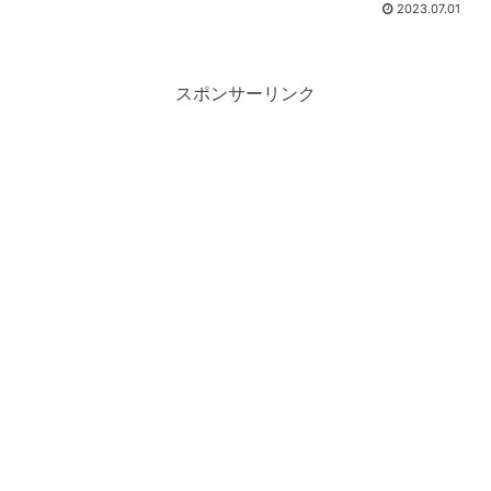
2023.07.01
スポンサーリンク