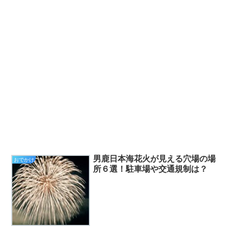
男鹿日本海花火が見える穴場の場
おでかけ
所６選！駐車場や交通規制は？