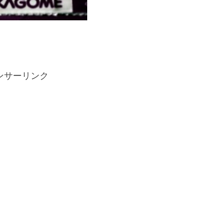
ンサーリンク