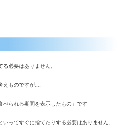
てる必要はありません。
考えものですが…。
食べられる期間を表示したもの」です。
といってすぐに捨てたりする必要はありません。