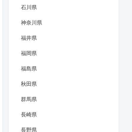
石川県
神奈川県
福井県
福岡県
福島県
秋田県
群馬県
長崎県
長野県