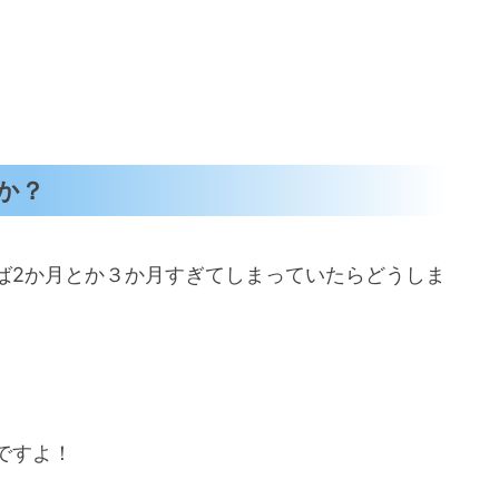
か？
ば2か月とか３か月すぎてしまっていたらどうしま
ですよ！