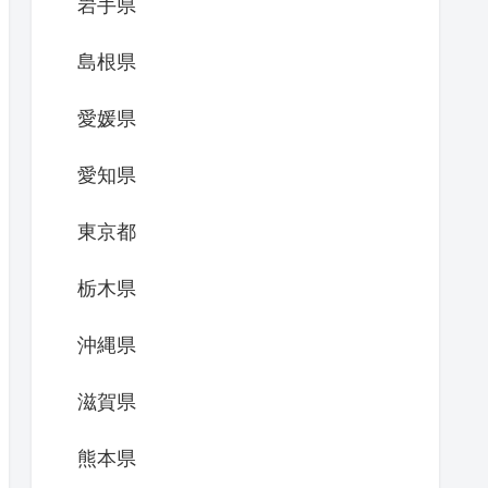
岩手県
島根県
愛媛県
愛知県
東京都
栃木県
沖縄県
滋賀県
熊本県