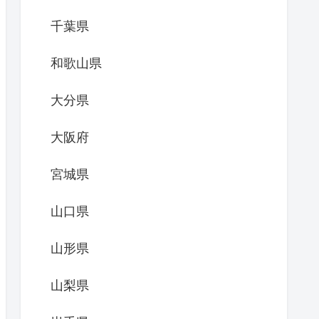
千葉県
和歌山県
大分県
大阪府
宮城県
山口県
山形県
山梨県