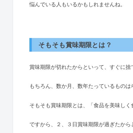
悩んでいる人もいるかもしれませんね。
そもそも賞味期限とは？
賞味期限が切れたからといって、すぐに捨
もちろん、数か月、数年たっているものは
そもそも賞味期限とは、「食品を美味しく
ですから、２、３日賞味期限が過ぎたから