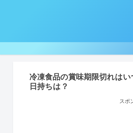
冷凍食品の賞味期限切れはいつ
日持ちは？
スポ