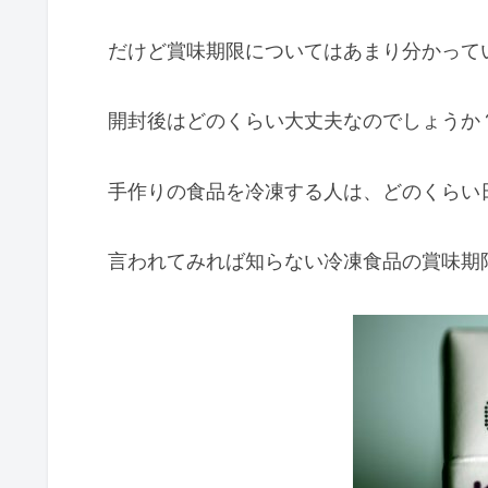
だけど賞味期限についてはあまり分かって
開封後はどのくらい大丈夫なのでしょうか
手作りの食品を冷凍する人は、どのくらい
言われてみれば知らない冷凍食品の賞味期