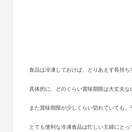
食品は冷凍しておけば、とりあえず長持ち
具体的に、どのくらい賞味期限は大丈夫な
また賞味期限が少しくらい切れていても、
とても便利な冷凍食品は忙しい主婦にとっ