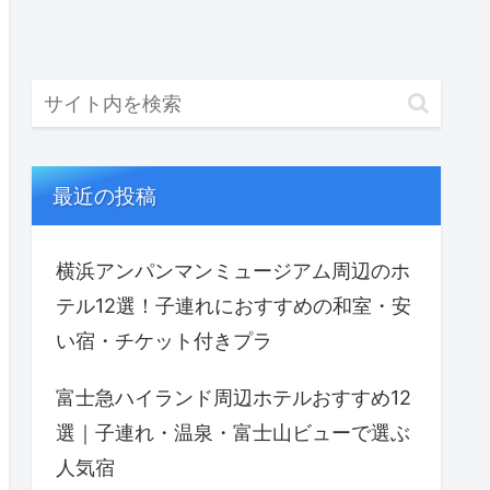
最近の投稿
横浜アンパンマンミュージアム周辺のホ
テル12選！子連れにおすすめの和室・安
い宿・チケット付きプラ
富士急ハイランド周辺ホテルおすすめ12
選｜子連れ・温泉・富士山ビューで選ぶ
人気宿