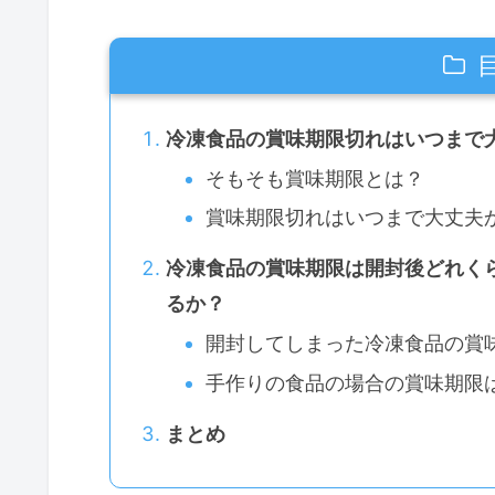
冷凍食品の賞味期限切れはいつまで大
そもそも賞味期限とは？
賞味期限切れはいつまで大丈夫
冷凍食品の賞味期限は開封後どれくら
るか？
開封してしまった冷凍食品の賞
手作りの食品の場合の賞味期限
まとめ