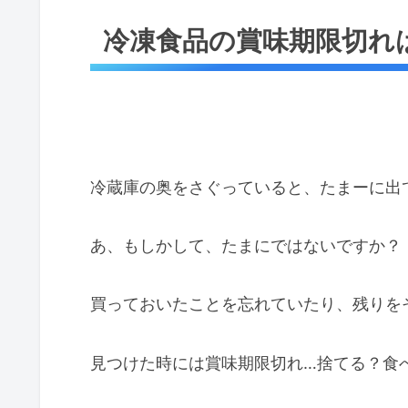
冷凍食品の賞味期限切れ
冷蔵庫の奥をさぐっていると、たまーに出
あ、もしかして、たまにではないですか？
買っておいたことを忘れていたり、残りを
見つけた時には賞味期限切れ…捨てる？食