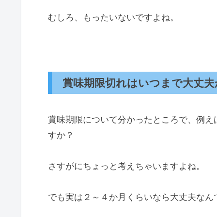
むしろ、もったいないですよね。
賞味期限切れはいつまで大丈夫
賞味期限について分かったところで、例え
すか？
さすがにちょっと考えちゃいますよね。
でも実は２～４か月くらいなら大丈夫なん