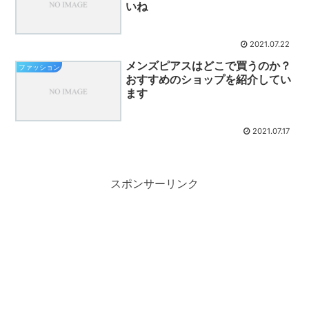
いね
2021.07.22
メンズピアスはどこで買うのか？
ファッション
おすすめのショップを紹介してい
ます
2021.07.17
スポンサーリンク