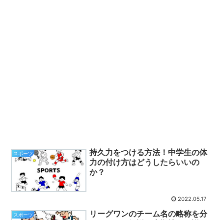
持久力をつける方法！中学生の体
スポーツ
力の付け方はどうしたらいいの
か？
2022.05.17
リーグワンのチーム名の略称を分
スポーツ