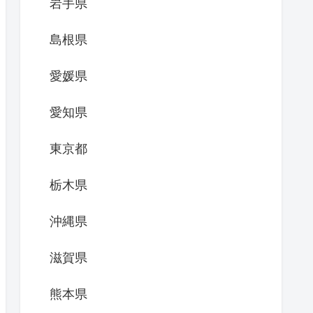
岩手県
島根県
愛媛県
愛知県
東京都
栃木県
沖縄県
滋賀県
熊本県