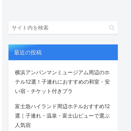
最近の投稿
横浜アンパンマンミュージアム周辺のホ
テル12選！子連れにおすすめの和室・安
い宿・チケット付きプラ
富士急ハイランド周辺ホテルおすすめ12
選｜子連れ・温泉・富士山ビューで選ぶ
人気宿