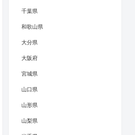
千葉県
和歌山県
大分県
大阪府
宮城県
山口県
山形県
山梨県