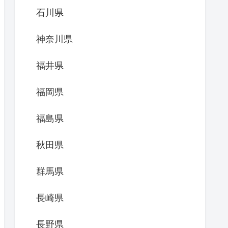
石川県
神奈川県
福井県
福岡県
福島県
秋田県
群馬県
長崎県
長野県