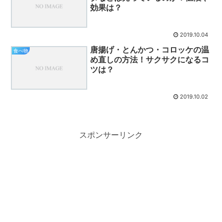
効果は？
2019.10.04
唐揚げ・とんかつ・コロッケの温
食べ物
め直しの方法！サクサクになるコ
ツは？
2019.10.02
スポンサーリンク