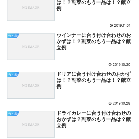
は！？副菜のもう一品は！？献立
例
2019.11.01
ウインナーに合う付け合わせのお
食べ物
かずは！？副菜のもう一品は？献
立例
2019.10.30
ドリアに合う付け合わせのおかず
食べ物
は！？副菜のもう一品は！？献立
例
2019.10.28
ドライカレーに合う付け合わせの
食べ物
おかずは？副菜のもう一品は？献
立例