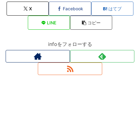
X
Facebook
はてブ
LINE
コピー
infoをフォローする