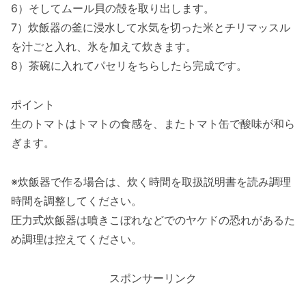
6）そしてムール貝の殻を取り出します。
7）炊飯器の釜に浸水して水気を切った米とチリマッスル
を汁ごと入れ、氷を加えて炊きます。
8）茶碗に入れてパセリをちらしたら完成です。
ポイント
生のトマトはトマトの食感を、またトマト缶で酸味が和ら
ぎます。
※炊飯器で作る場合は、炊く時間を取扱説明書を読み調理
時間を調整してください。
圧力式炊飯器は噴きこぼれなどでのヤケドの恐れがあるた
め調理は控えてください。
スポンサーリンク