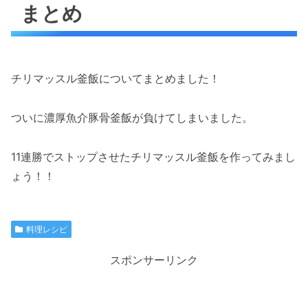
まとめ
チリマッスル釜飯についてまとめました！
ついに濃厚魚介豚骨釜飯が負けてしまいました。
11連勝でストップさせたチリマッスル釜飯を作ってみまし
ょう！！
料理レシピ
スポンサーリンク