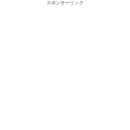
スポンサーリンク