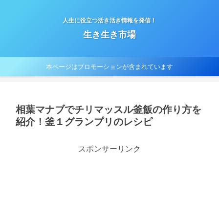
人生に役立つ活き活き情報を発信！
生き生き市場
本ページはプロモーションが含まれています
相葉マナブでチリマッスル釜飯の作り方を
紹介！釜１グランプリのレシピ
スポンサーリンク