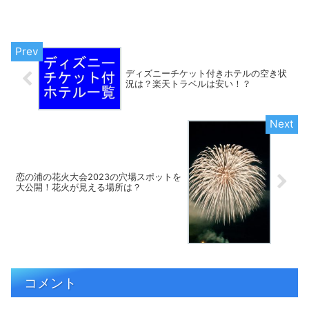
ディズニーチケット付きホテルの空き状
況は？楽天トラベルは安い！？
恋の浦の花火大会2023の穴場スポットを
大公開！花火が見える場所は？
コメント