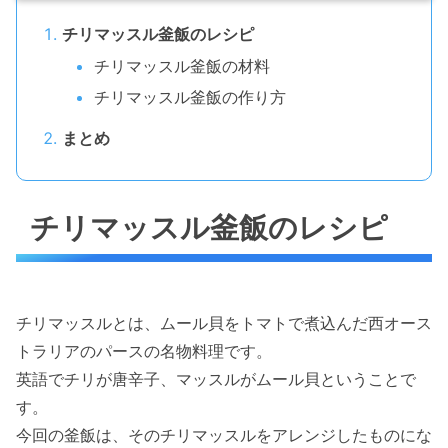
チリマッスル釜飯のレシピ
チリマッスル釜飯の材料
チリマッスル釜飯の作り方
まとめ
チリマッスル釜飯のレシピ
チリマッスルとは、ムール貝をトマトで煮込んだ西オース
トラリアのパースの名物料理です。
英語でチリが唐辛子、マッスルがムール貝ということで
す。
今回の釜飯は、そのチリマッスルをアレンジしたものにな