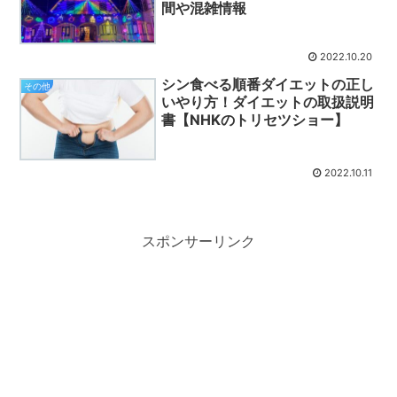
間や混雑情報
2022.10.20
シン食べる順番ダイエットの正し
その他
いやり方！ダイエットの取扱説明
書【NHKのトリセツショー】
2022.10.11
スポンサーリンク