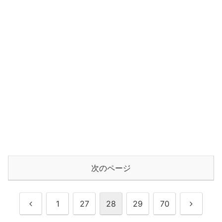
次のページ
前
次
1
27
28
29
70