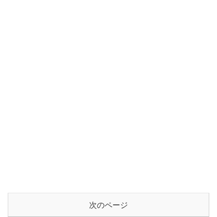
次のページ